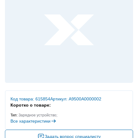
Код товара: 615854
Артикул: A9500A0000002
Коротко о товаре:
Тип:
Зарядное устройство;
Все характеристики
Задать вопрос специалисту