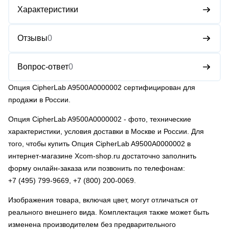
Характеристики
Отзывы
0
Вопрос-ответ
0
Опция CipherLab A9500A0000002 сертифицирован для
продажи в России.
Опция CipherLab A9500A0000002
- фото, технические
характеристики, условия доставки в Москве и России. Для
того, чтобы купить Опция CipherLab A9500A0000002 в
интернет-магазине Xcom-shop.ru достаточно заполнить
форму онлайн-заказа или позвонить по телефонам:
+7 (495) 799-9669
,
+7 (800) 200-0069
.
Изображения товара, включая цвет, могут отличаться от
реального внешнего вида. Комплектация также может быть
изменена производителем без предварительного