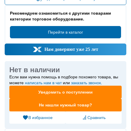
Рекомендуем ознакомиться с другими товарами
категории торговое оборудование.
Перейти в каталог
Нам доверяют уже 25 лет
Нет в наличии
Если вам нужна помощь в подборе похожего товара, вы
можете
написать нам в чат
или
заказать звонок
.
Уведомить о поступлении
Не нашли нужный товар?
В избранное
Сравнить