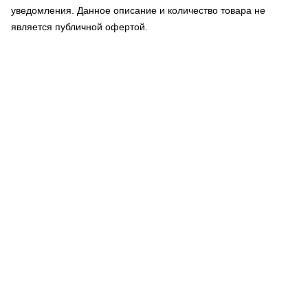
уведомления. Данное описание и количество товара не
является публичной офертой.