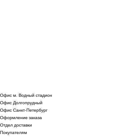
Офис м. Водный стадион
Офис Долгопрудный
Офис Санкт‑Петербург
Оформление заказа
Отдел доставки
Покупателям