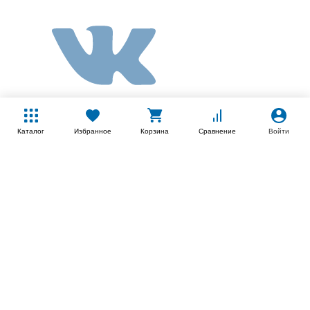
Каталог
Избранное
Корзина
Сравнение
Войти