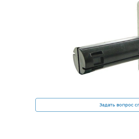
Задать вопрос с