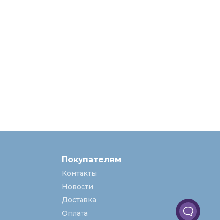
Покупателям
Контакты
Новости
Доставка
Оплата