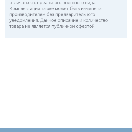
отличаться от реального внешнего вида.
Комплектация также может быть изменена
производителем без предварительного
уведомления. Данное описание и количество
товара не является публичной офертой.