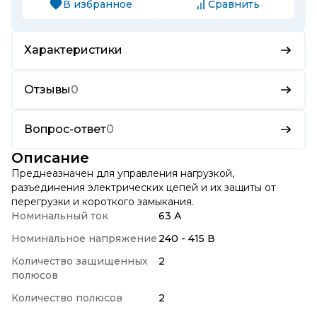
В избранное
Сравнить
Характеристики
Отзывы
0
Вопрос-ответ
0
Описание
Преднеазначен для управления нагрузкой,
разъединения электрических цепей и их защиты от
перегрузки и короткого замыкания.
Номинальный ток
63 А
Номинальное напряжение
240 - 415 В
Количество защищенных
2
полюсов
Количество полюсов
2