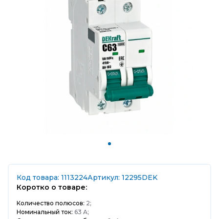
Код товара: 1113224
Артикул: 12295DEK
Коротко о товаре:
Количество полюсов:
2;
Номинальный ток:
63 A;