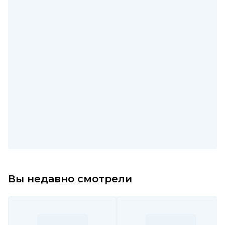
Вы недавно смотрели