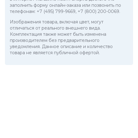
заполнить форму онлайн-заказа или позвонить по
телефонам:
+7 (495) 799-9669
,
+7 (800) 200-0069
.
Изображения товара, включая цвет, могут
отличаться от реального внешнего вида.
Комплектация также может быть изменена
производителем без предварительного
уведомления. Данное описание и количество
товара не является публичной офертой.