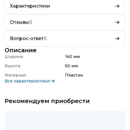
Характеристики
Отзывы
0
Вопрос-ответ
0
Описание
Ширина
140 мм
Высота
50 мм
Материал
Пластик
Все характеристики
Рекомендуем приобрести