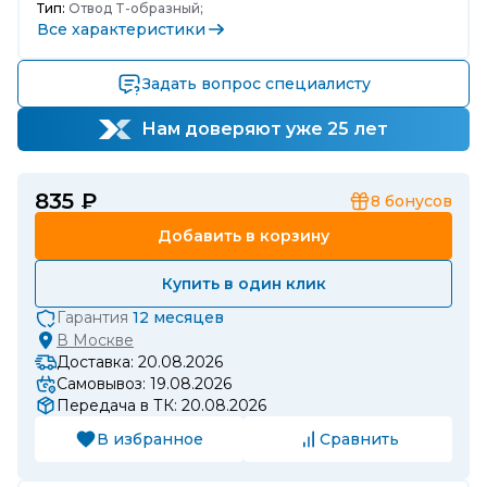
Тип:
Отвод T-образный;
Все характеристики
Задать вопрос специалисту
Нам доверяют уже 25 лет
835 ₽
8
бонусов
Добавить в корзину
Купить в один клик
Гарантия
12 месяцев
В
Москве
Доставка: 20.08.2026
Самовывоз: 19.08.2026
Передача в ТК: 20.08.2026
В избранное
Сравнить