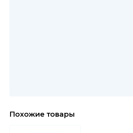
Похожие товары