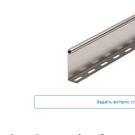
Задать вопрос с