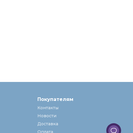
Покупателям
Контакты
Новости
Доставка
Оплата