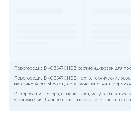
Перегородка DKC 36470HDZ сертифицирован для про
Перегородка DKC 36470HDZ
- фото, технические хар
магазине Xcom-shop.ru достаточно заполнить форму о
Изображения товара, включая цвет, могут отличаться
уведомления. Данное описание и количество товара н