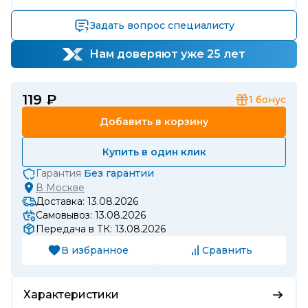
Задать вопрос специалисту
Нам доверяют уже 25 лет
119 ₽
1
бонус
Добавить в корзину
Купить в один клик
Гарантия
Без гарантии
В
Москве
Доставка: 13.08.2026
Самовывоз: 13.08.2026
Передача в ТК: 13.08.2026
В избранное
Сравнить
Характеристики