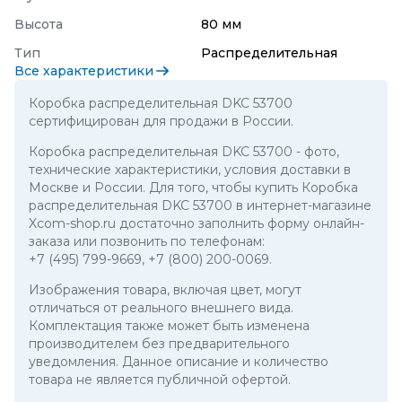
Высота
80 мм
Тип
Распределительная
Все характеристики
Коробка распределительная DKC 53700
сертифицирован для продажи в России.
Коробка распределительная DKC 53700
- фото,
технические характеристики, условия доставки в
Москве и России. Для того, чтобы купить Коробка
распределительная DKC 53700 в интернет-магазине
Xcom-shop.ru достаточно заполнить форму онлайн-
заказа или позвонить по телефонам:
+7 (495) 799-9669
,
+7 (800) 200-0069
.
Изображения товара, включая цвет, могут
отличаться от реального внешнего вида.
Комплектация также может быть изменена
производителем без предварительного
уведомления. Данное описание и количество
товара не является публичной офертой.