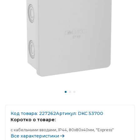
Код товара: 227262
Артикул: DKC 53700
Коротко о товаре:
с кабельными вводами, IP44, 80х80х40мм, "Express"
Все характеристики