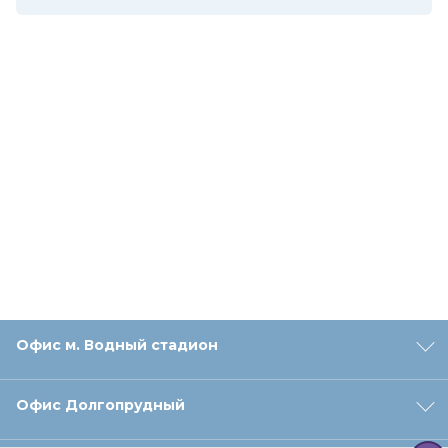
Офис м. Водный стадион
Офис Долгопрудный