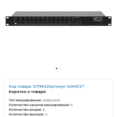
Код товара: 1079932
Артикул: SAM612T
Коротко о товаре:
Тип микширования:
Цифровой;
Количество каналов микширования:
6;
Количество входов:
6;
Количество выходов:
2;