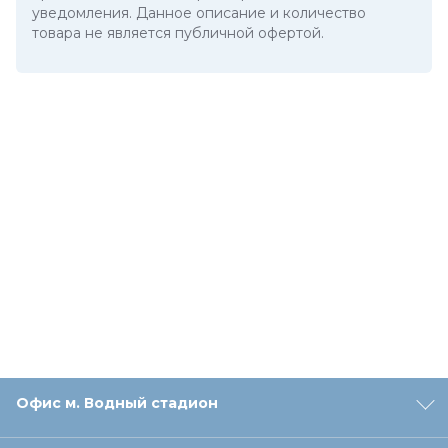
уведомления. Данное описание и количество
товара не является публичной офертой.
Офис м. Водный стадион