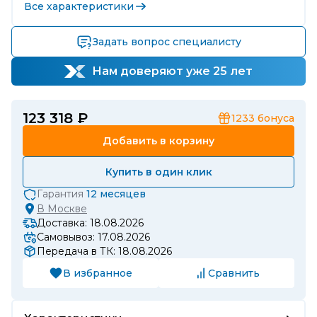
Все характеристики
Задать вопрос специалисту
Нам доверяют уже 25 лет
123 318 ₽
1233
бонуса
Добавить в корзину
Купить в один клик
Гарантия
12 месяцев
В
Москве
Доставка: 18.08.2026
Самовывоз: 17.08.2026
Передача в ТК: 18.08.2026
В избранное
Сравнить