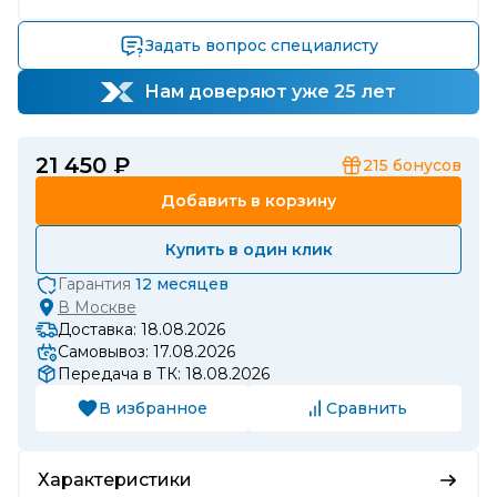
Задать вопрос специалисту
Нам доверяют уже 25 лет
21 450 ₽
215
бонусов
Добавить в корзину
Купить в один клик
Гарантия
12 месяцев
В
Москве
Доставка: 18.08.2026
Самовывоз: 17.08.2026
Передача в ТК: 18.08.2026
В избранное
Сравнить
Характеристики