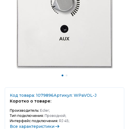
Код товара: 1079896
Артикул: WPaVOL-J
Коротко о товаре:
Производитель:
Ecler;
Тип подключения:
Проводной;
Интерфейс подключения:
RJ 45;
Все характеристики