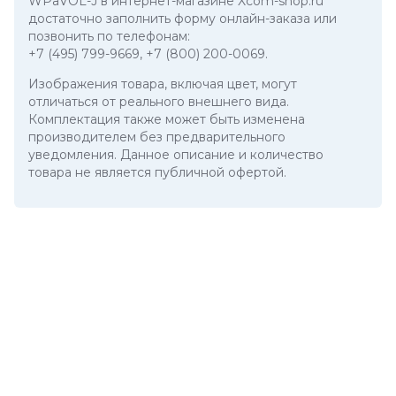
WPaVOL-J в интернет-магазине Xcom-shop.ru
достаточно заполнить форму онлайн-заказа или
позвонить по телефонам:
+7 (495) 799-9669
,
+7 (800) 200-0069
.
Изображения товара, включая цвет, могут
отличаться от реального внешнего вида.
Комплектация также может быть изменена
производителем без предварительного
уведомления. Данное описание и количество
товара не является публичной офертой.