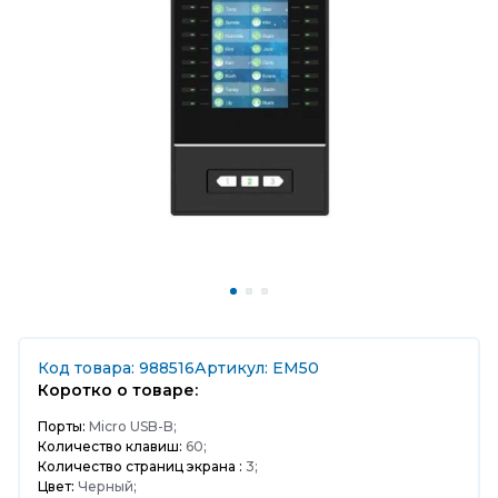
Код товара: 988516
Артикул: EM50
Коротко о товаре:
Порты:
Micro USB-B;
Количество клавиш:
60;
Количество страниц экрана :
3;
Цвет:
Черный;