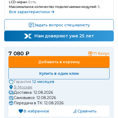
LCD-экран:
Есть;
Максимальное количество подключаемых модулей:
5;
Все характеристики
Задать вопрос специалисту
Нам доверяют уже 25 лет
7 080 ₽
71
бонус
Добавить в корзину
Купить в один клик
Гарантия
12 месяцев
В
Москве
Доставка: 12.08.2026
Самовывоз: 12.08.2026
Передача в ТК: 12.08.2026
В избранное
Сравнить