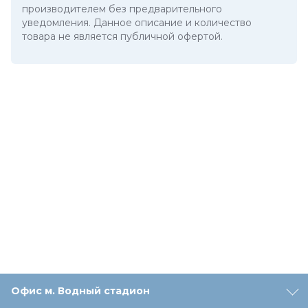
производителем без предварительного
уведомления. Данное описание и количество
товара не является публичной офертой.
Офис м. Водный стадион