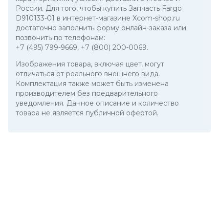
России. Для того, чтобы купить Запчасть Fargo
D910133-01 в интернет-магазине Xcom-shop.ru
достаточно заполнить форму онлайн-заказа или
позвонить по телефонам:
+7 (495) 799-9669
,
+7 (800) 200-0069
.
Изображения товара, включая цвет, могут
отличаться от реального внешнего вида.
Комплектация также может быть изменена
производителем без предварительного
уведомления. Данное описание и количество
товара не является публичной офертой.