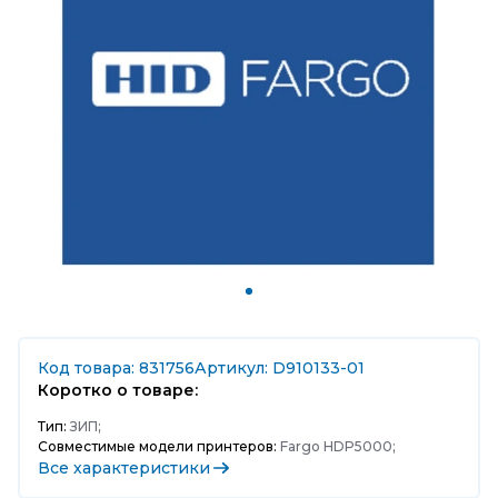
Код товара: 831756
Артикул: D910133-01
Коротко о товаре:
Тип:
ЗИП;
Совместимые модели принтеров:
Fargo HDP5000;
Все характеристики