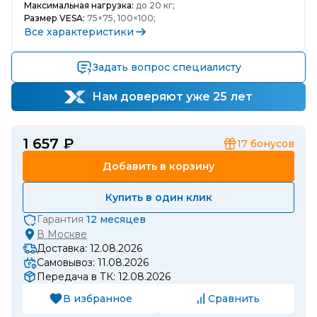
Максимальная нагрузка:
до 20 кг;
Размер VESA:
75×75, 100×100;
Все характеристики
Задать вопрос специалисту
Нам доверяют уже 25 лет
1 657 ₽
17
бонусов
Добавить в корзину
Купить в один клик
Гарантия
12 месяцев
В
Москве
Доставка: 12.08.2026
Самовывоз: 11.08.2026
Передача в ТК: 12.08.2026
В избранное
Сравнить