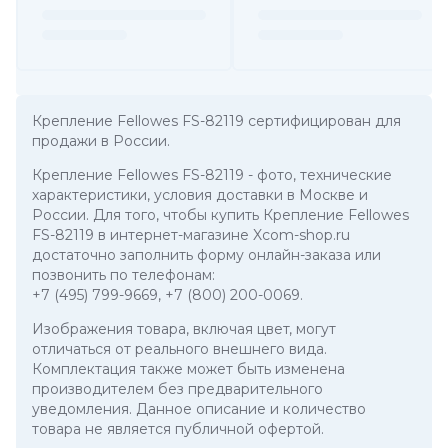
Крепление Fellowes FS-82119 сертифицирован для
продажи в России.
Крепление Fellowes FS-82119
- фото, технические
характеристики, условия доставки в Москве и
России. Для того, чтобы купить Крепление Fellowes
FS-82119 в интернет-магазине Xcom-shop.ru
достаточно заполнить форму онлайн-заказа или
позвонить по телефонам:
+7 (495) 799-9669
,
+7 (800) 200-0069
.
Изображения товара, включая цвет, могут
отличаться от реального внешнего вида.
Комплектация также может быть изменена
производителем без предварительного
уведомления. Данное описание и количество
товара не является публичной офертой.