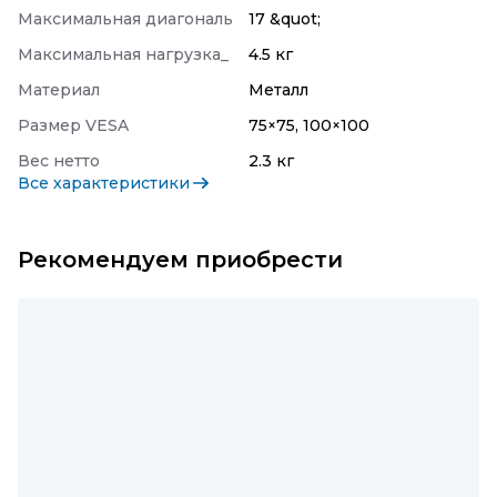
Максимальная диагональ
17 &quot;
Максимальная нагрузка_
4.5 кг
Материал
Металл
Размер VESA
75×75, 100×100
Вес нетто
2.3 кг
Все характеристики
Рекомендуем приобрести