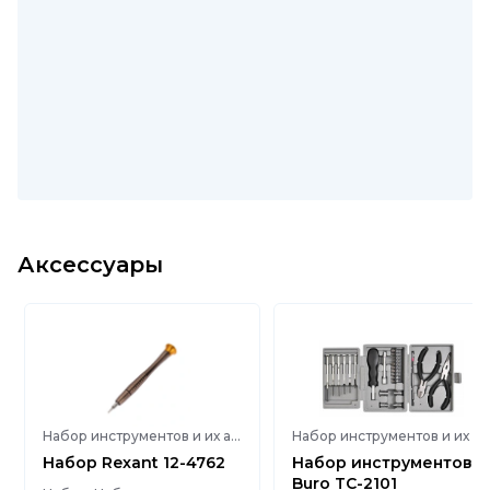
Аксессуары
Набор инструментов и их аксессуары
Набор инструментов и их аксессуары
Набор Rexant 12-4762
Набор инструментов
Buro TC-2101