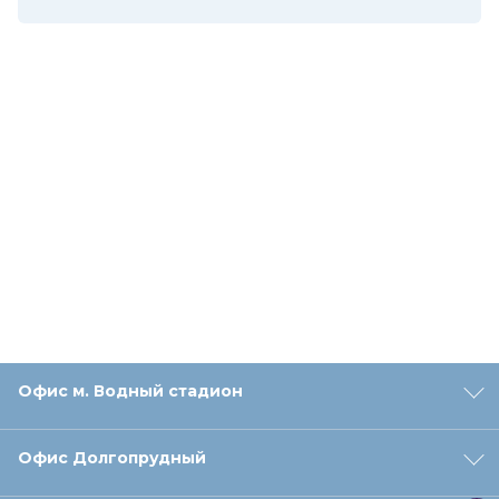
Офис м. Водный стадион
Офис Долгопрудный