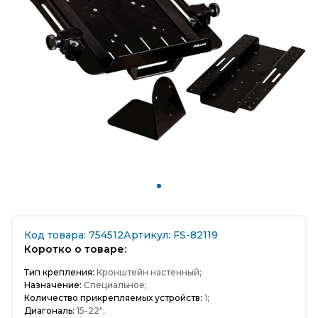
Код товара: 754512
Артикул: FS-82119
Коротко о товаре:
Тип крепления:
Кронштейн настенный;
Назначение:
Специальное;
Количество прикрепляемых устройств:
1;
Диагональ:
15-22";