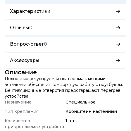
Характеристики
Отзывы
0
Вопрос-ответ
0
Аксессуары
Описание
Полностью регулируемая платформа с мягкими
вставками обеспечит комфортную работу с ноутбуком.
Вентиляционные отверстия предотвращают перегрев
устройства.
Назначение
Специальное
Тип крепления
Кронштейн настенный
Количество
1 шт
прикрепляемых устройств