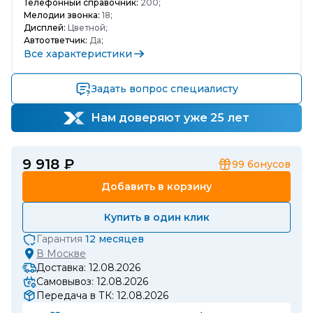
Телефонный справочник:
200;
Мелодии звонка:
18;
Дисплей:
Цветной;
Автоответчик:
Да;
Все характеристики
Задать вопрос специалисту
Нам доверяют уже 25 лет
9 918 ₽
99
бонусов
Добавить в корзину
Купить в один клик
Гарантия
12 месяцев
В
Москве
Доставка: 12.08.2026
Самовывоз: 12.08.2026
Передача в ТК: 12.08.2026