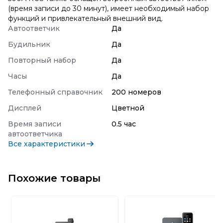
(время записи до 30 минут), имеет необходимый набор
функций и привлекательный внешний вид.
Автоответчик
Да
Будильник
Да
Повторный набор
Да
Часы
Да
Телефонный справочник
200 номеров
Дисплей
Цветной
Время записи
0.5 час
автоответчика
Все характеристики
Похожие товары