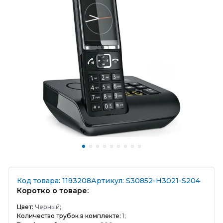
Код товара: 1193208
Артикул: S30852-H3021-S204
Коротко о товаре:
Цвет:
Черный;
Количество трубок в комплекте:
1;