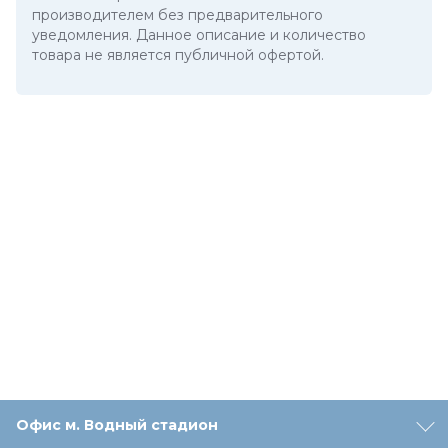
производителем без предварительного
уведомления. Данное описание и количество
товара не является публичной офертой.
Офис м. Водный стадион