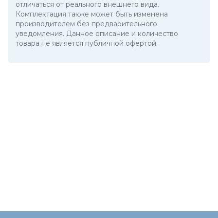
отличаться от реального внешнего вида.
Комплектация также может быть изменена
производителем без предварительного
уведомления. Данное описание и количество
товара не является публичной офертой.