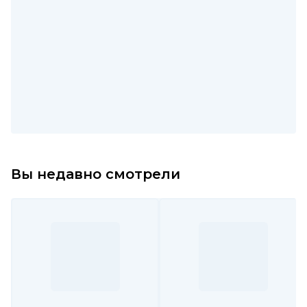
Вы недавно смотрели