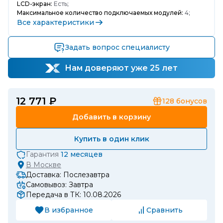
LCD-экран:
Есть;
Максимальное количество подключаемых модулей:
4;
Все характеристики
Задать вопрос специалисту
Нам доверяют уже 25 лет
12 771 ₽
128
бонусов
Добавить в корзину
Купить в один клик
Гарантия
12 месяцев
В
Москве
Доставка: Послезавтра
Самовывоз: Завтра
Передача в ТК: 10.08.2026
В избранное
Сравнить