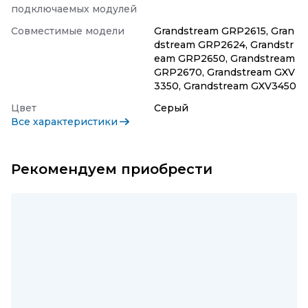
подключаемых модулей
Совместимые модели
Grandstream GRP2615, Gran
dstream GRP2624, Grandstr
eam GRP2650, Grandstream
GRP2670, Grandstream GXV
3350, Grandstream GXV3450
Цвет
Серый
Все характеристики
Рекомендуем приобрести