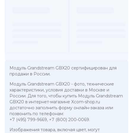
Модуль Grandstream GBX20 сертифицирован для
продажи в России.
Модуль Grandstream GBX20
- фото, технические
характеристики, условия доставки в Москве и
России. Для того, чтобы купить Модуль Grandstream
GBX20 в интернет-магазине Xcom-shop.ru
достаточно заполнить форму онлайн-заказа или
позвонить по телефонам:
+7 (495) 799-9669
,
+7 (800) 200-0069
.
Изображения товара, включая цвет, могут