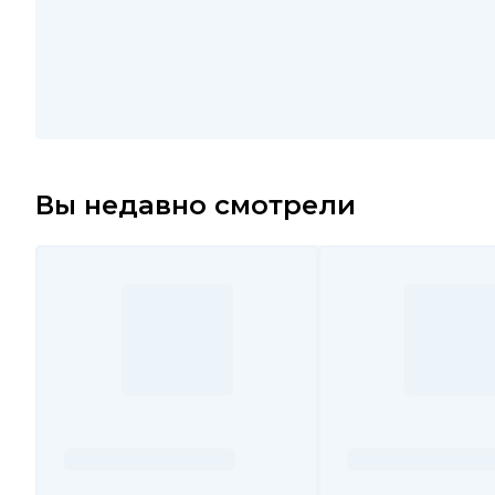
Вы недавно смотрели