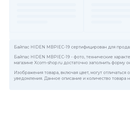
Байпас HIDEN MBPIEC-19 сертифицирован для прода
Байпас HIDEN MBPIEC-19
- фото, технические характ
магазине Xcom-shop.ru достаточно заполнить форму о
Изображения товара, включая цвет, могут отличаться
уведомления. Данное описание и количество товара н