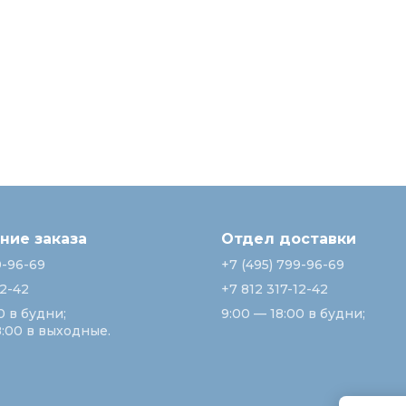
ие заказа
Отдел доставки
9-96-69
+7 (495) 799-96-69
12-42
+7 812 317-12-42
0 в будни;
9:00 — 18:00 в будни;
8:00 в выходные.