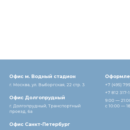
Офис м. Водный стадион
Оформлен
г. Москва, ул. Выборгская, 22 стр. 3
+7 (495) 79
+7 812 317-
Офис Долгопрудный
9:00 — 21:0
г. Долгопрудный, Транспортный
с 10:00 — 1
проезд, 6а
Офис Санкт‑Петербург