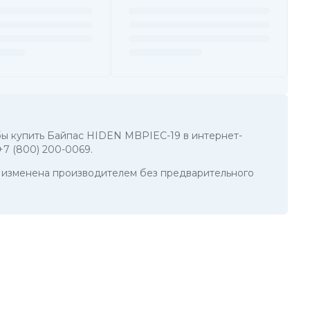
тобы купить Байпас HIDEN MBPIEC-19 в интернет-
+7 (800) 200-0069
.
ть изменена производителем без предварительного