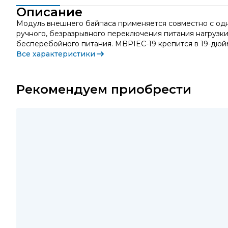
Описание
Модуль внешнего байпаса применяется совместно с од
ручного, безразрывного переключения питания нагрузки
бесперебойного питания. MBPIEC-19 крепится в 19-дю
Все характеристики
Рекомендуем приобрести