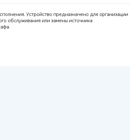
сполнения. Устройство предназначено для организации
ого обслуживания или замены источника
афа.