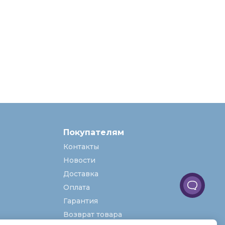
Покупателям
Контакты
Новости
Доставка
Оплата
Гарантия
Возврат товара