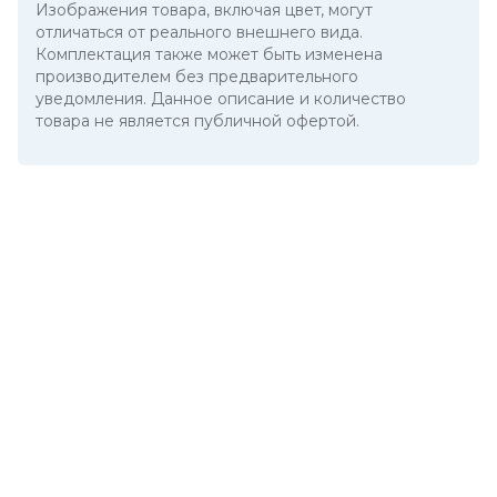
Изображения товара, включая цвет, могут
отличаться от реального внешнего вида.
Комплектация также может быть изменена
производителем без предварительного
уведомления. Данное описание и количество
товара не является публичной офертой.