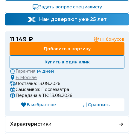
Задать вопрос специалисту
Нам доверяют уже 25 лет
11 149 ₽
111
бонусов
Добавить в корзину
Купить в один клик
Гарантия
14 дней
В
Москве
Доставка: 13.08.2026
Самовывоз: Послезавтра
Передача в ТК: 13.08.2026
В избранное
Сравнить
Характеристики