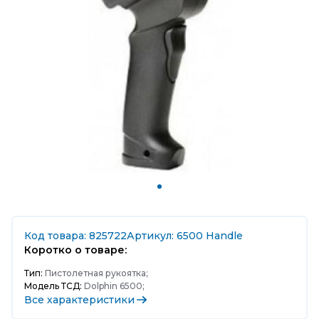
Код товара: 825722
Артикул: 6500 Handle
Коротко о товаре:
Тип:
Пистолетная рукоятка;
Модель ТСД:
Dolphin 6500;
Все характеристики