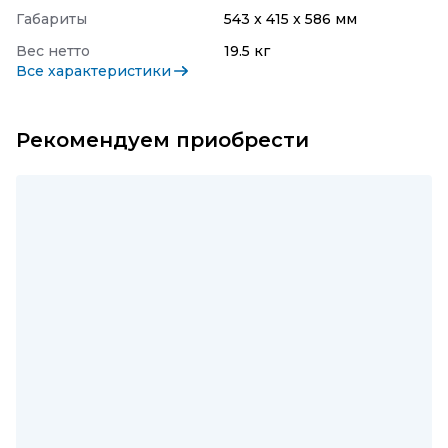
Габариты
543 x 415 x 586 мм
Вес нетто
19.5 кг
Все характеристики
Рекомендуем приобрести