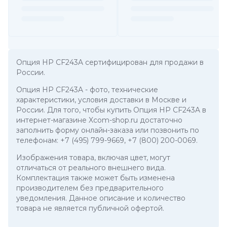
Опция HP CF243A сертифицирован для продажи в
России.
Опция HP CF243A
- фото, технические
характеристики, условия доставки в Москве и
России. Для того, чтобы купить Опция HP CF243A в
интернет-магазине Xcom-shop.ru достаточно
заполнить форму онлайн-заказа или позвонить по
телефонам:
+7 (495) 799-9669
,
+7 (800) 200-0069
.
Изображения товара, включая цвет, могут
отличаться от реального внешнего вида.
Комплектация также может быть изменена
производителем без предварительного
уведомления. Данное описание и количество
товара не является публичной офертой.