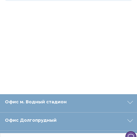
Офис м. Водный стадион
Офис Долгопрудный