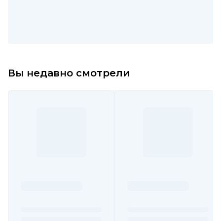
Вы недавно смотрели