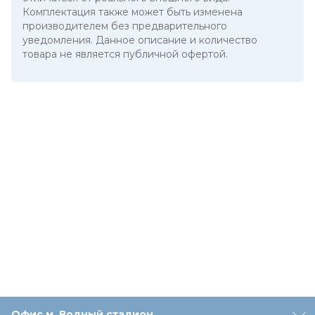
Комплектация также может быть изменена
производителем без предварительного
уведомления. Данное описание и количество
товара не является публичной офертой.
Офис м. Водный стадион