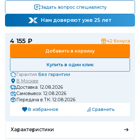
Задать вопрос специалисту
Нам доверяют уже 25 лет
4 155 ₽
42
бонуса
Добавить в корзину
Купить в один клик
Гарантия
Без гарантии
В
Москве
Доставка: 12.08.2026
Самовывоз: 12.08.2026
Передача в ТК: 12.08.2026
В избранное
Сравнить
Характеристики