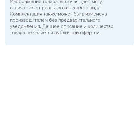
Изображения товара, включая цвет, могут
отличаться от реального внешнего вида.
Комплектация также может быть изменена
производителем без предварительного
уведомления. Данное описание и количество
товара не является публичной офертой.