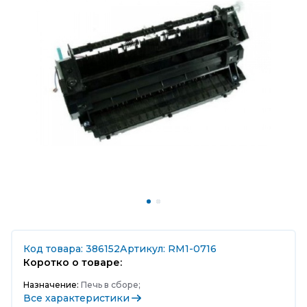
Код товара: 386152
Артикул: RM1-0716
Коротко о товаре:
Назначение:
Печь в сборе;
Все характеристики