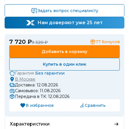
Задать вопрос специалисту
Нам доверяют уже 25 лет
7 720 ₽
77
бонусов
9 320 ₽
Добавить в корзину
Купить в один клик
Гарантия
Без гарантии
В
Москве
Доставка: 12.08.2026
Самовывоз: 11.08.2026
Передача в ТК: 12.08.2026
В избранное
Сравнить
Характеристики