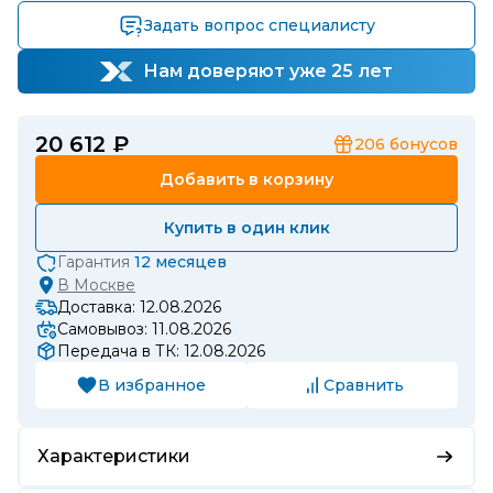
Задать вопрос специалисту
Нам доверяют уже 25 лет
20 612 ₽
206
бонусов
Добавить в корзину
Купить в один клик
Гарантия
12 месяцев
В
Москве
Доставка: 12.08.2026
Самовывоз: 11.08.2026
Передача в ТК: 12.08.2026
В избранное
Сравнить
Характеристики