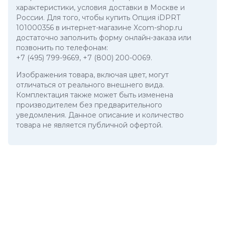
характеристики, условия доставки в Москве и
России. Для того, чтобы купить Опция iDPRT
101000356 в интернет-магазине Xcom-shop.ru
достаточно заполнить форму онлайн-заказа или
позвонить по телефонам:
+7 (495) 799-9669
,
+7 (800) 200-0069
.
Изображения товара, включая цвет, могут
отличаться от реального внешнего вида.
Комплектация также может быть изменена
производителем без предварительного
уведомления. Данное описание и количество
товара не является публичной офертой.