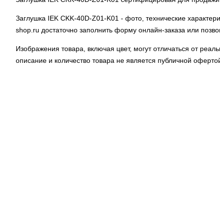
Заглушка IEK CKK-40D-Z01-K01
- фото, технические характер
shop.ru достаточно заполнить форму онлайн-заказа или позв
Изображения товара, включая цвет, могут отличаться от реа
описание и количество товара не является публичной оферто