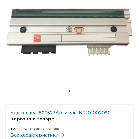
Код товара: 802523
Артикул: INT101002090
Коротко о товаре:
Тип:
Печатающая головка;
Все характеристики