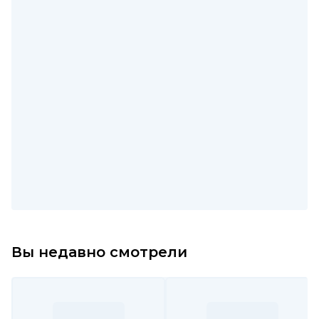
Вы недавно смотрели