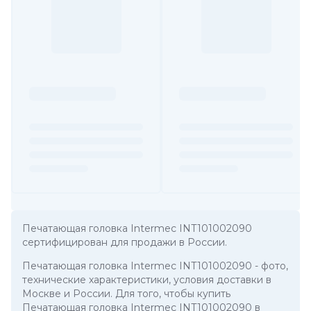
Печатающая головка Intermec INT101002090
сертифицирован для продажи в России.
Печатающая головка Intermec INT101002090
- фото,
технические характеристики, условия доставки в
Москве и России. Для того, чтобы купить
Печатающая головка Intermec INT101002090 в