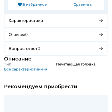
В избранное
Сравнить
Характеристики
Отзывы
0
Вопрос-ответ
0
Описание
Тип
Печатающая головка
Все характеристики
Рекомендуем приобрести