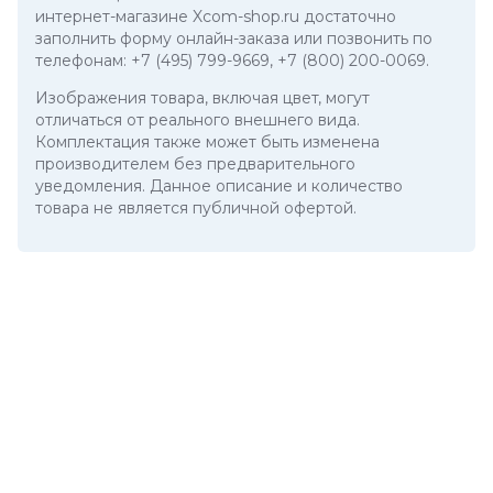
интернет-магазине Xcom-shop.ru достаточно
заполнить форму онлайн-заказа или позвонить по
телефонам:
+7 (495) 799-9669
,
+7 (800) 200-0069
.
Изображения товара, включая цвет, могут
отличаться от реального внешнего вида.
Комплектация также может быть изменена
производителем без предварительного
уведомления. Данное описание и количество
товара не является публичной офертой.