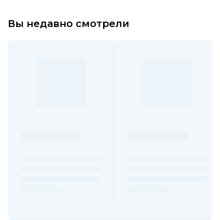
Вы недавно смотрели