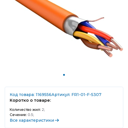
Код товара: 1169556
Артикул: FR1-01-F-5307
Коротко о товаре:
Количество жил:
2;
Сечение:
0.5;
Все характеристики