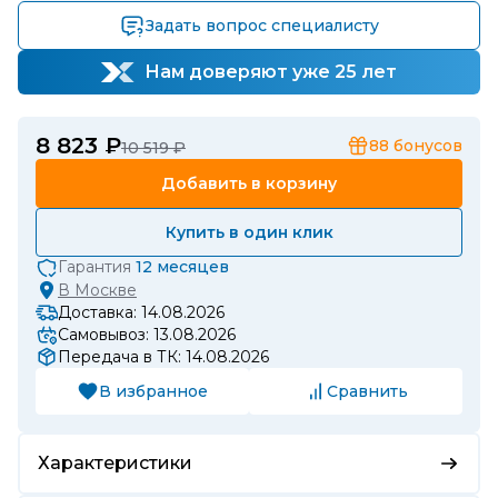
Задать вопрос специалисту
Нам доверяют уже 25 лет
8 823 ₽
88
бонусов
10 519 ₽
Добавить в корзину
Купить в один клик
Гарантия
12 месяцев
В
Москве
Доставка: 14.08.2026
Самовывоз: 13.08.2026
Передача в ТК: 14.08.2026
В избранное
Сравнить
Характеристики