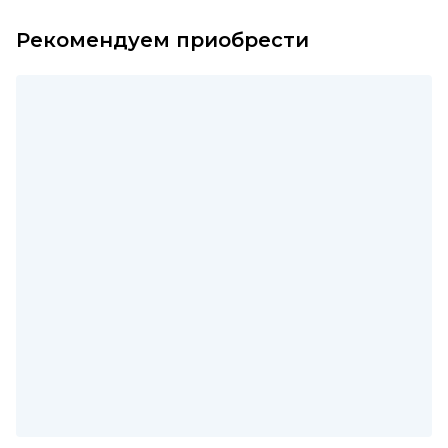
Рекомендуем приобрести