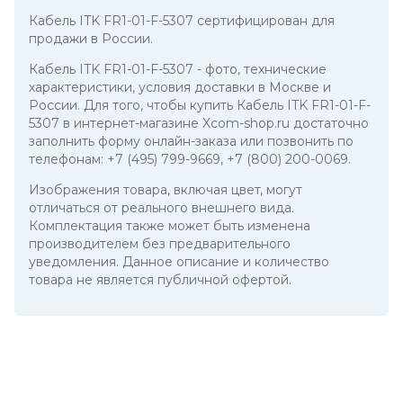
Кабель ITK FR1-01-F-5307 сертифицирован для
продажи в России.
Кабель ITK FR1-01-F-5307
- фото, технические
характеристики, условия доставки в Москве и
России. Для того, чтобы купить Кабель ITK FR1-01-F-
5307 в интернет-магазине Xcom-shop.ru достаточно
заполнить форму онлайн-заказа или позвонить по
телефонам:
+7 (495) 799-9669
,
+7 (800) 200-0069
.
Изображения товара, включая цвет, могут
отличаться от реального внешнего вида.
Комплектация также может быть изменена
производителем без предварительного
уведомления. Данное описание и количество
товара не является публичной офертой.