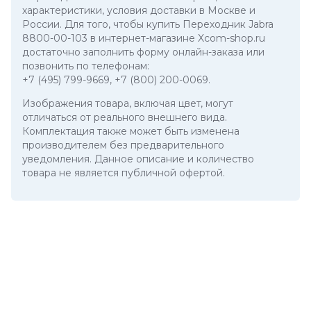
характеристики, условия доставки в Москве и
России. Для того, чтобы купить Переходник Jabra
8800-00-103 в интернет-магазине Xcom-shop.ru
достаточно заполнить форму онлайн-заказа или
позвонить по телефонам:
+7 (495) 799-9669
,
+7 (800) 200-0069
.
Изображения товара, включая цвет, могут
отличаться от реального внешнего вида.
Комплектация также может быть изменена
производителем без предварительного
уведомления. Данное описание и количество
товара не является публичной офертой.