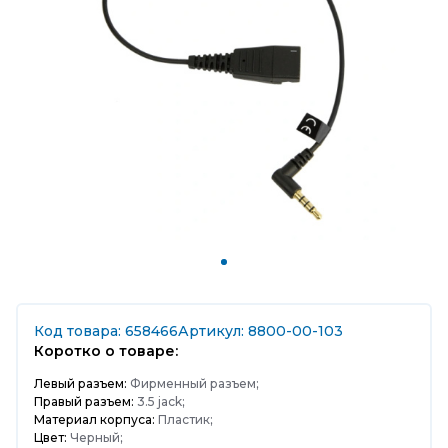
Код товара: 658466
Артикул: 8800-00-103
Коротко о товаре:
Левый разъем:
Фирменный разъем;
Правый разъем:
3.5 jack;
Материал корпуса:
Пластик;
Цвет:
Черный;