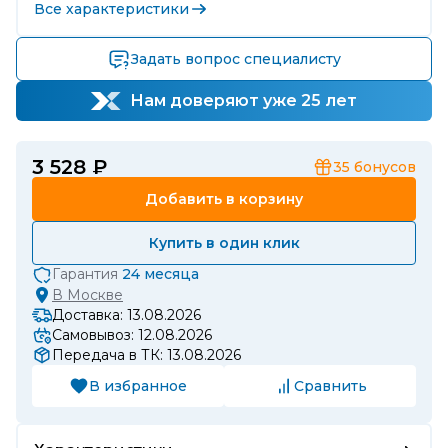
Все характеристики
Задать вопрос специалисту
Нам доверяют уже 25 лет
3 528 ₽
35
бонусов
Добавить в корзину
Купить в один клик
Гарантия
24 месяца
В
Москве
Доставка: 13.08.2026
Самовывоз: 12.08.2026
Передача в ТК: 13.08.2026
В избранное
Сравнить