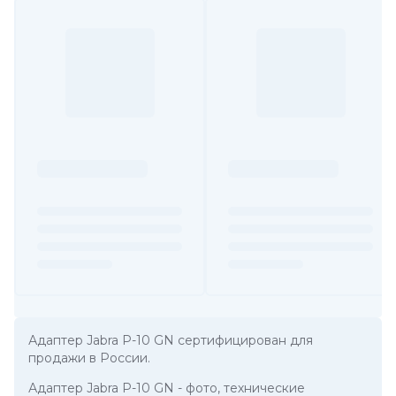
Адаптер Jabra P-10 GN сертифицирован для
продажи в России.
Адаптер Jabra P-10 GN
- фото, технические