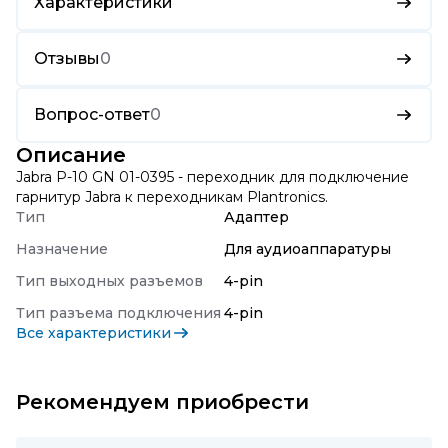
Характеристики
Отзывы
0
Вопрос-ответ
0
Описание
Jabra P-10 GN 01-0395 - переходник для подключение
гарнитур Jabra к переходникам Plantronics.
Тип
Адаптер
Назначение
Для аудиоаппаратуры
Тип выходных разъемов
4-pin
Тип разъема подключения
4-pin
Все характеристики
Рекомендуем приобрести