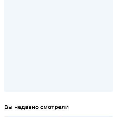
Вы недавно смотрели