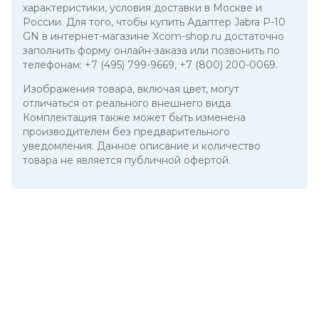
характеристики, условия доставки в Москве и
России. Для того, чтобы купить Адаптер Jabra P-10
GN в интернет-магазине Xcom-shop.ru достаточно
заполнить форму онлайн-заказа или позвонить по
телефонам:
+7 (495) 799-9669
,
+7 (800) 200-0069
.
Изображения товара, включая цвет, могут
отличаться от реального внешнего вида.
Комплектация также может быть изменена
производителем без предварительного
уведомления. Данное описание и количество
товара не является публичной офертой.