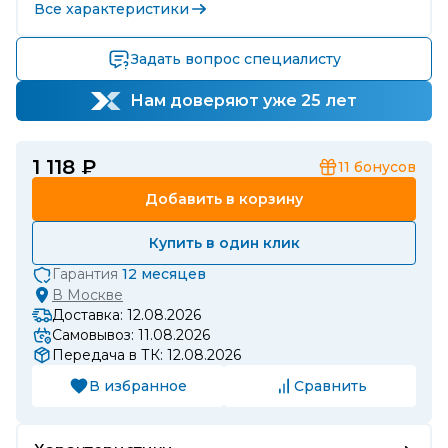
Все характеристики
Задать вопрос специалисту
Нам доверяют уже 25 лет
1 118 ₽
11
бонусов
Добавить в корзину
Купить в один клик
Гарантия
12 месяцев
В
Москве
Доставка: 12.08.2026
Самовывоз: 11.08.2026
Передача в ТК: 12.08.2026
В избранное
Сравнить