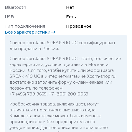
Bluetooth
Нет
USB
Есть
Тип подключения
Проводное
Все характеристики
Спикерфон Jabra SPEAK 410 UC сертифицирован
для продажи в России.
Спикерфон Jabra SPEAK 410 UC
- фото, технические
характеристики, условия доставки в Москве и
России. Для того, чтобы купить Спикерфон Jabra
SPEAK 410 UC в интернет-магазине Xcom-shop.ru
достаточно заполнить форму онлайн-заказа или
позвонить по телефонам:
+7 (495) 799-9669
,
+7 (800) 200-0069
.
Изображения товара, включая цвет, могут
отличаться от реального внешнего вида.
Комплектация также может быть изменена
производителем без предварительного
уведомления. Данное описание и количество