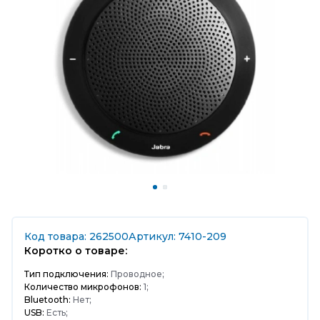
Код товара: 262500
Артикул: 7410-209
Коротко о товаре:
Тип подключения:
Проводное;
Количество микрофонов:
1;
Bluetooth:
Нет;
USB:
Есть;