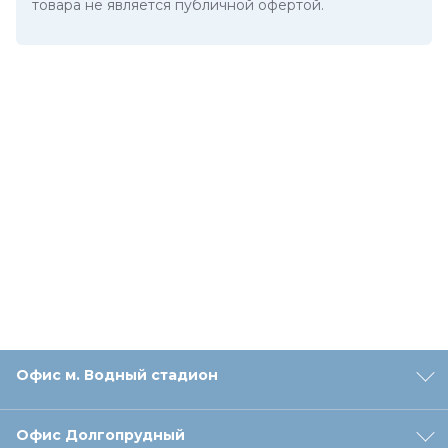
товара не является публичной офертой.
Офис м. Водный стадион
Офис Долгопрудный