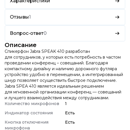
Характеристики
Отзывы
1
Вопрос-ответ
0
Описание
Спикерфон Jabra SPEAK 410 разработан
для сотрудников, у которых есть потребность в частом
проведении конференц – совещаний. Благодаря
компактному дизайну и наличию дорожного футляра
устройство удобно в перемещении, а интегрированный
шнур позволяет осуществить быстрое подключение.
Jabra SPEA 410 является идеальным решением
для мгновенной организации конференц — совещаний
и лучшего взаимодействия между сотрудниками.
Количество микрофонов
1
Индикатор состояния
Есть
Кнопка отключения
Есть
микрофона