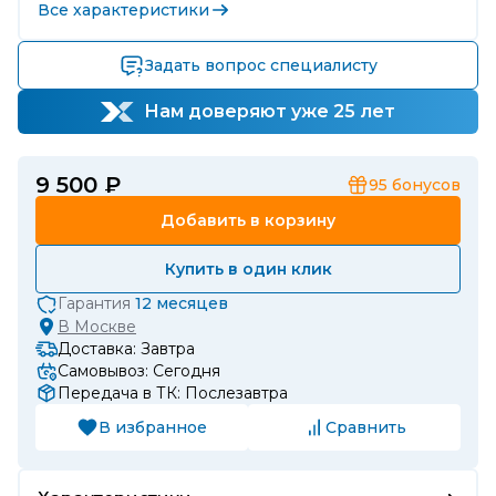
Все характеристики
Задать вопрос специалисту
Нам доверяют уже 25 лет
9 500 ₽
95
бонусов
Добавить в корзину
Купить в один клик
Гарантия
12 месяцев
В
Москве
Доставка: Завтра
Самовывоз: Сегодня
Передача в ТК: Послезавтра
В избранное
Сравнить