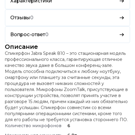
Характеристики
Отзывы
0
Вопрос-ответ
0
Описание
Спикерфон Jabra Speak 810 – это стационарная модель
профессионального класса, гарантирующая отличное
качество звука даже в большом конференц-зале.
Модель способна подключиться к любому ноутбуку,
смартфону или планшету за считанные секунды, эта
процедура не вызовет никаких сложностей у
пользователя. Микрофоны ZoomTalk, присутствующие в
конструкции устройства, позволят принять участие в
разговоре 15 людям, причем каждый из них обязательно
будет услышан. Спикерфон совместим со всеми
популярными операционными системами, кроме того
для его работы не требуется установка стороннего ПО.
Количество микрофонов
6