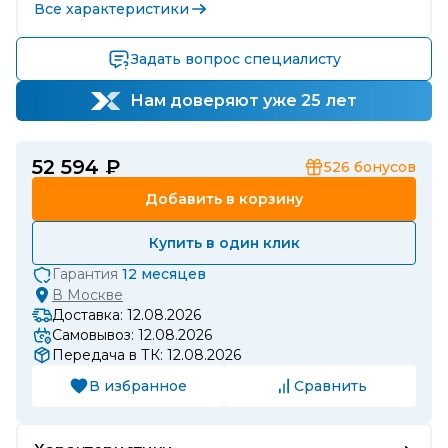
Все характеристики
Задать вопрос специалисту
Нам доверяют уже 25 лет
52 594 ₽
526
бонусов
Добавить в корзину
Купить в один клик
Гарантия
12 месяцев
В
Москве
Доставка: 12.08.2026
Самовывоз: 12.08.2026
Передача в ТК: 12.08.2026
В избранное
Сравнить