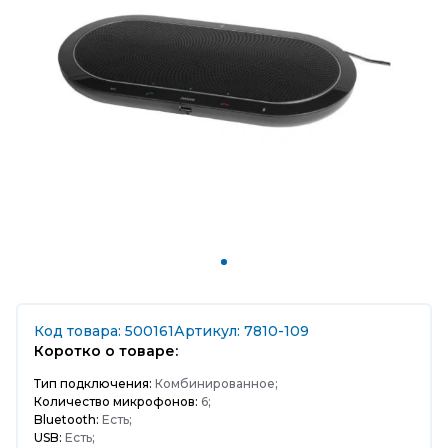
Код товара: 500161
Артикул: 7810-109
Коротко о товаре:
Тип подключения:
Комбинированное;
Количество микрофонов:
6;
Bluetooth:
Есть;
USB:
Есть;