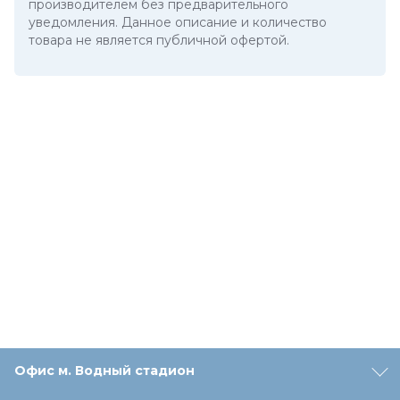
производителем без предварительного
уведомления. Данное описание и количество
товара не является публичной офертой.
Офис м. Водный стадион