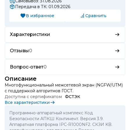
Самовывоз: 31.08.2026
Передача в ТК: 01.09.2026
В избранное
Сравнить
Характеристики
Отзывы
0
Вопрос-ответ
0
Описание
Многофункциональный межсетевой экран (NGFW/UTM)
с поддержкой алгоритмов ГОСТ.
Доступна с сертификатом
ФСТЭК
Все характеристики
Программно-аппаратный комплекс Код
Безопасности АПКШ Континент. Версия 3.9.
Аппаратная платформа IPC-R1000NF2. СКЗИ KB.