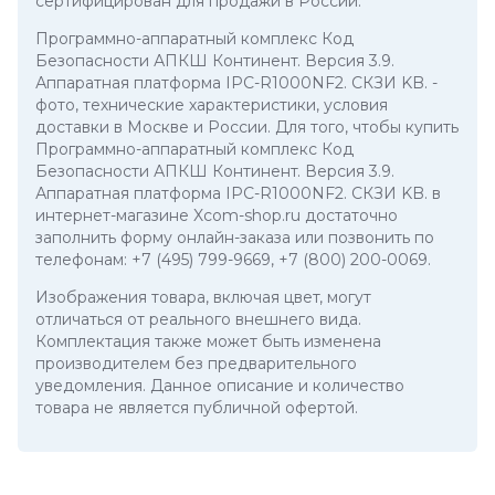
сертифицирован для продажи в России.
Программно-аппаратный комплекс Код
Безопасности АПКШ Континент. Версия 3.9.
Аппаратная платформа IPC-R1000NF2. СКЗИ KB.
-
фото, технические характеристики, условия
доставки в Москве и России. Для того, чтобы купить
Программно-аппаратный комплекс Код
Безопасности АПКШ Континент. Версия 3.9.
Аппаратная платформа IPC-R1000NF2. СКЗИ KB. в
интернет-магазине Xcom-shop.ru достаточно
заполнить форму онлайн-заказа или позвонить по
телефонам:
+7 (495) 799-9669
,
+7 (800) 200-0069
.
Изображения товара, включая цвет, могут
отличаться от реального внешнего вида.
Комплектация также может быть изменена
производителем без предварительного
уведомления. Данное описание и количество
товара не является публичной офертой.