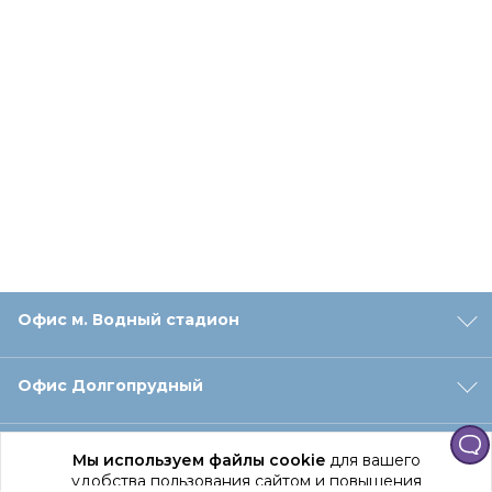
Офис м. Водный стадион
Офис Долгопрудный
Офис Санкт‑Петербург
Мы используем файлы cookie
для вашего
удобства пользования сайтом и повышения