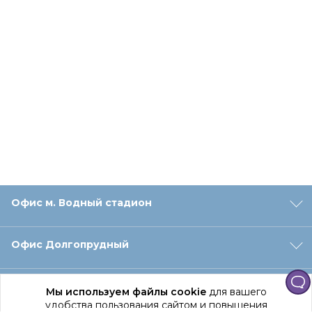
Офис м. Водный стадион
Офис Долгопрудный
Офис Санкт‑Петербург
Мы используем файлы cookie
для вашего
удобства пользования сайтом и повышения