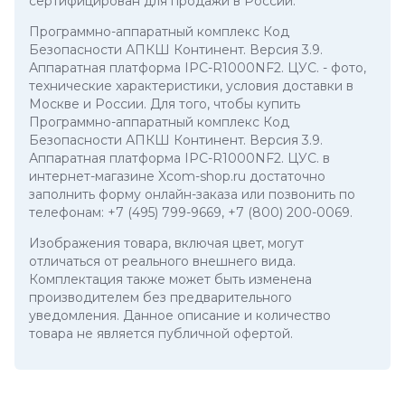
сертифицирован для продажи в России.
Программно-аппаратный комплекс Код
Безопасности АПКШ Континент. Версия 3.9.
Аппаратная платформа IPC-R1000NF2. ЦУС.
- фото,
технические характеристики, условия доставки в
Москве и России. Для того, чтобы купить
Программно-аппаратный комплекс Код
Безопасности АПКШ Континент. Версия 3.9.
Аппаратная платформа IPC-R1000NF2. ЦУС. в
интернет-магазине Xcom-shop.ru достаточно
заполнить форму онлайн-заказа или позвонить по
телефонам:
+7 (495) 799-9669
,
+7 (800) 200-0069
.
Изображения товара, включая цвет, могут
отличаться от реального внешнего вида.
Комплектация также может быть изменена
производителем без предварительного
уведомления. Данное описание и количество
товара не является публичной офертой.