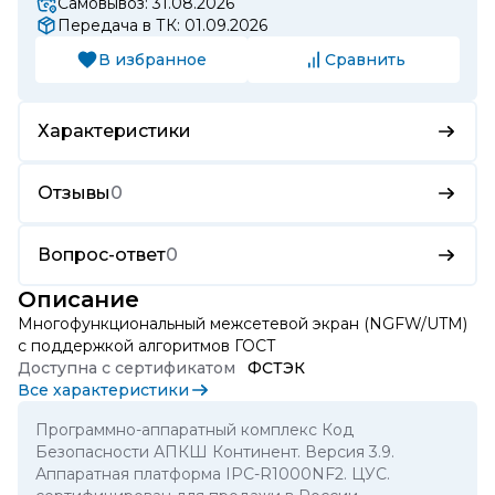
Самовывоз: 31.08.2026
Передача в ТК: 01.09.2026
В избранное
Сравнить
Характеристики
Отзывы
0
Вопрос-ответ
0
Описание
Многофункциональный межсетевой экран (NGFW/UTM)
с поддержкой алгоритмов ГОСТ
Доступна с сертификатом
ФСТЭК
Все характеристики
Программно-аппаратный комплекс Код
Безопасности АПКШ Континент. Версия 3.9.
Аппаратная платформа IPC-R1000NF2. ЦУС.