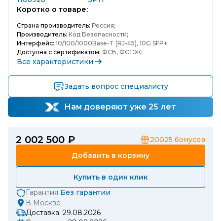
Коротко о товаре:
Страна производитель:
Россия;
Производитель:
Код Безопасности;
Интерфейс:
10/100/1000Base-T (RJ-45), 10G SFP+;
Доступна с сертификатом:
ФСБ, ФСТЭК;
Все характеристики
Задать вопрос специалисту
Нам доверяют уже 25 лет
2 002 500 ₽
20025
бонусов
Добавить в корзину
Купить в один клик
Гарантия
Без гарантии
В
Москве
Доставка: 29.08.2026