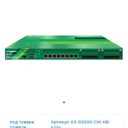
Код товара:
Артикул: K3-R3000-CM-KB-
1108928
SP1Y