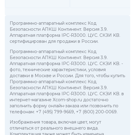
Программно-аппаратный комплекс Код
Безопасности АПКШ Континент. Версия 3.9.
Аппаратная платформа IPC-R3000. ЦУС. СКЗИ KB.
сертифицирован для продажи в России.
Программно-аппаратный комплекс Код
Безопасности АПКШ Континент. Версия 3.9.
Аппаратная платформа IPC-R3000. ЦУС. СКЗИ KB.
-
фото, технические характеристики, условия
доставки в Москве и России. Для того, чтобы купить
Программно-аппаратный комплекс Код
Безопасности АПКШ Континент. Версия 3.9.
Аппаратная платформа IPC-R3000. ЦУС. СКЗИ KB. в
интернет-магазине Xcom-shop.ru достаточно
заполнить форму онлайн-заказа или позвонить по
телефонам:
+7 (495) 799-9669
,
+7 (800) 200-0069
.
Изображения товара, включая цвет, могут
отличаться от реального внешнего вида.
Комплектация также может быть изменена