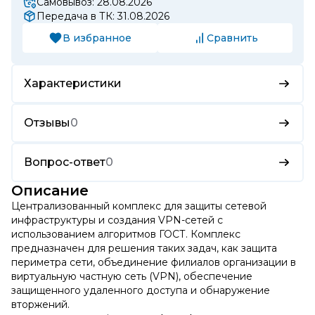
Самовывоз: 28.08.2026
Передача в ТК: 31.08.2026
В избранное
Сравнить
Характеристики
Отзывы
0
Вопрос-ответ
0
Описание
Централизованный комплекс для защиты сетевой
инфраструктуры и создания VPN-сетей с
использованием алгоритмов ГОСТ. Комплекс
предназначен для решения таких задач, как защита
периметра сети, объединение филиалов организации в
виртуальную частную сеть (VPN), обеспечение
защищенного удаленного доступа и обнаружение
вторжений.