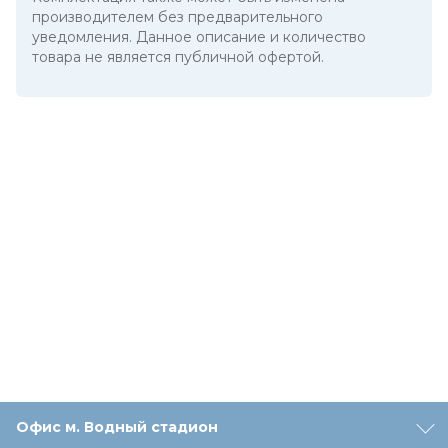
производителем без предварительного
уведомления. Данное описание и количество
товара не является публичной офертой.
Офис м. Водный стадион