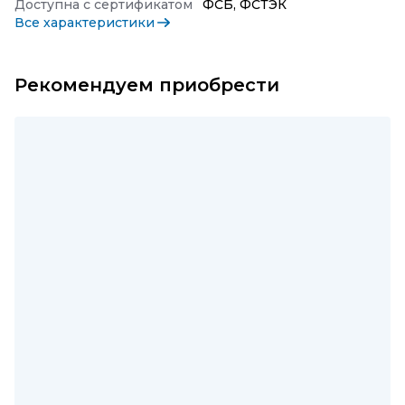
Доступна с сертификатом
ФСБ, ФСТЭК
Все характеристики
Рекомендуем приобрести