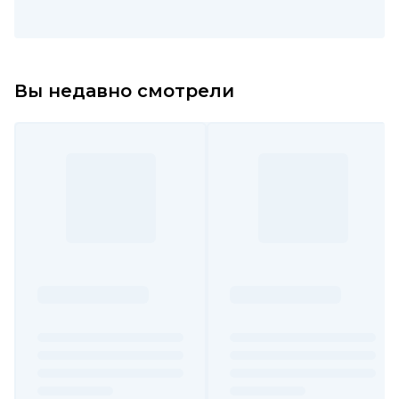
Вы недавно смотрели