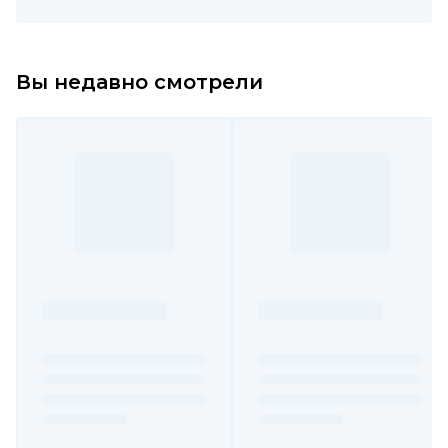
Вы недавно смотрели