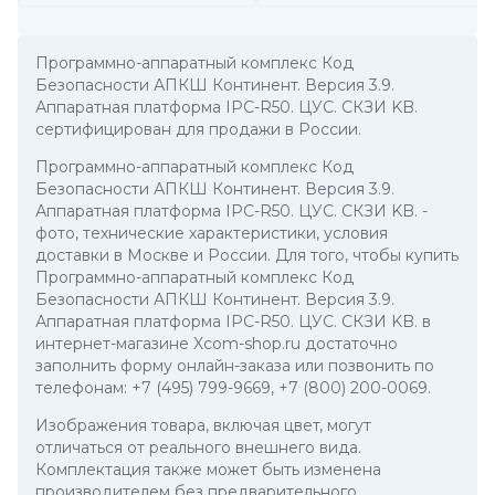
Программно-аппаратный комплекс Код
Безопасности АПКШ Континент. Версия 3.9.
Аппаратная платформа IPC-R50. ЦУС. СКЗИ KB.
сертифицирован для продажи в России.
Программно-аппаратный комплекс Код
Безопасности АПКШ Континент. Версия 3.9.
Аппаратная платформа IPC-R50. ЦУС. СКЗИ KB.
-
фото, технические характеристики, условия
доставки в Москве и России. Для того, чтобы купить
Программно-аппаратный комплекс Код
Безопасности АПКШ Континент. Версия 3.9.
Аппаратная платформа IPC-R50. ЦУС. СКЗИ KB. в
интернет-магазине Xcom-shop.ru достаточно
заполнить форму онлайн-заказа или позвонить по
телефонам:
+7 (495) 799-9669
,
+7 (800) 200-0069
.
Изображения товара, включая цвет, могут
отличаться от реального внешнего вида.
Комплектация также может быть изменена
производителем без предварительного