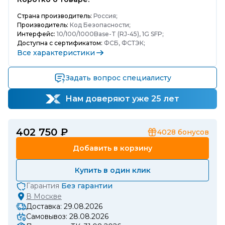
Страна производитель:
Россия;
Производитель:
Код Безопасности;
Интерфейс:
10/100/1000Base-T (RJ-45), 1G SFP;
Доступна с сертификатом:
ФСБ, ФСТЭК;
Все характеристики
Задать вопрос специалисту
Нам доверяют уже 25 лет
402 750 ₽
4028
бонусов
Добавить в корзину
Купить в один клик
Гарантия
Без гарантии
В
Москве
Доставка: 29.08.2026
Самовывоз: 28.08.2026