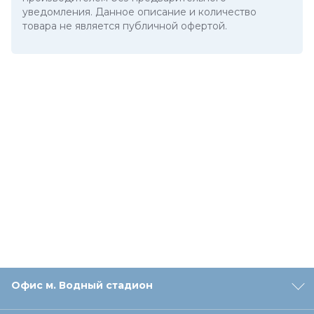
уведомления. Данное описание и количество
товара не является публичной офертой.
Офис м. Водный стадион