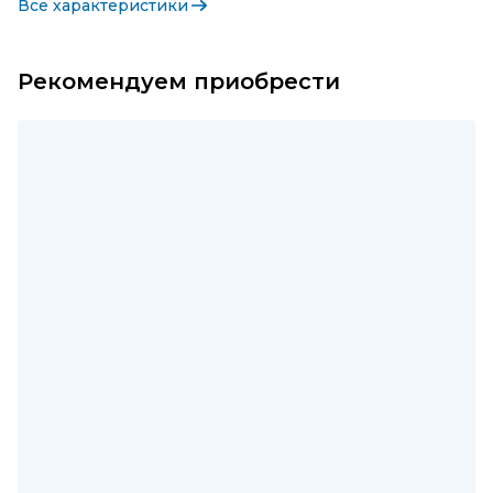
Все характеристики
Рекомендуем приобрести