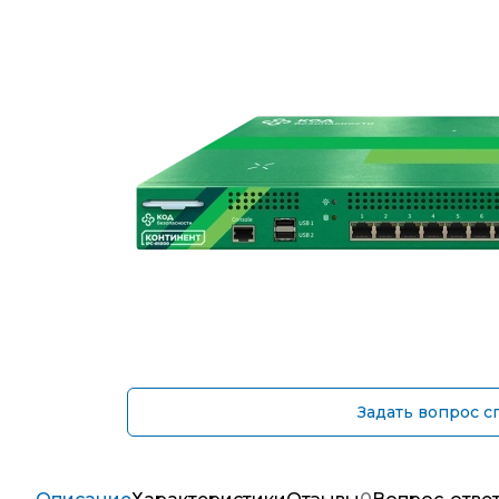
Задать вопрос с