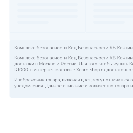
Комплекс безопасности Код Безопасности КБ Контине
Комплекс безопасности Код Безопасности КБ Контине
доставки в Москве и России. Для того, чтобы купить
R1000. в интернет-магазине Xcom-shop.ru достаточно
Изображения товара, включая цвет, могут отличаться
уведомления. Данное описание и количество товара н