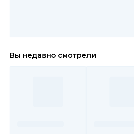
Вы недавно смотрели