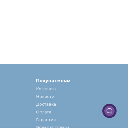
Покупателям
Контакты
Новости
Доставка
Оплата
Гарантия
Возврат товара