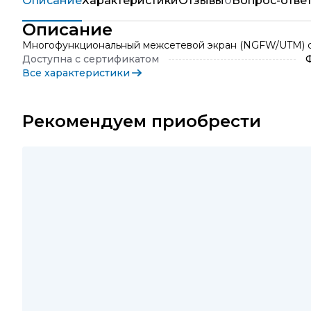
Описание
Характеристики
Отзывы
0
Вопрос-отве
Описание
Многофункциональный межсетевой экран (NGFW/UTM) с
Доступна с сертификатом
Все характеристики
Рекомендуем приобрести