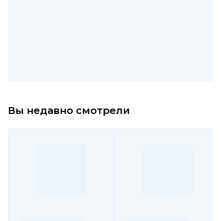
Вы недавно смотрели