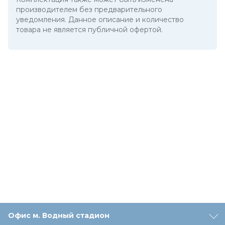
производителем без предварительного
уведомления. Данное описание и количество
товара не является публичной офертой.
Офис м. Водный стадион