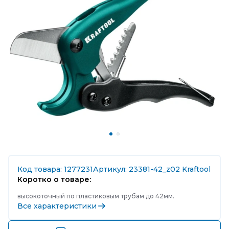
Код товара: 1277231
Артикул: 23381-42_z02 Kraftool
Коротко о товаре:
высокоточный по пластиковым трубам до 42мм.
Все характеристики