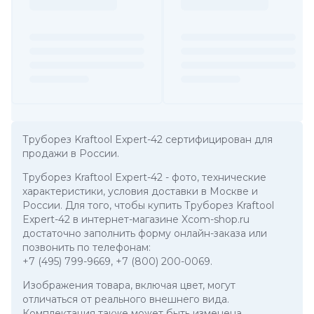
Труборез Kraftool Expert-42 сертифицирован для
продажи в России.
Труборез Kraftool Expert-42
- фото, технические
характеристики, условия доставки в Москве и
России. Для того, чтобы купить Труборез Kraftool
Expert-42 в интернет-магазине Xcom-shop.ru
достаточно заполнить форму онлайн-заказа или
позвонить по телефонам:
+7 (495) 799-9669
,
+7 (800) 200-0069
.
Изображения товара, включая цвет, могут
отличаться от реального внешнего вида.
Комплектация также может быть изменена