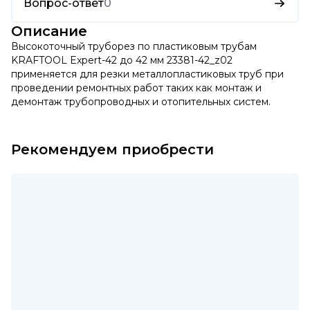
Вопрос-ответ
0
Описание
Высокоточный труборез по пластиковым трубам
KRAFTOOL Expert-42 до 42 мм 23381-42_z02
применяется для резки металлопластиковых труб при
проведении ремонтных работ таких как монтаж и
демонтаж трубопроводных и отопительных систем.
Рекомендуем приобрести