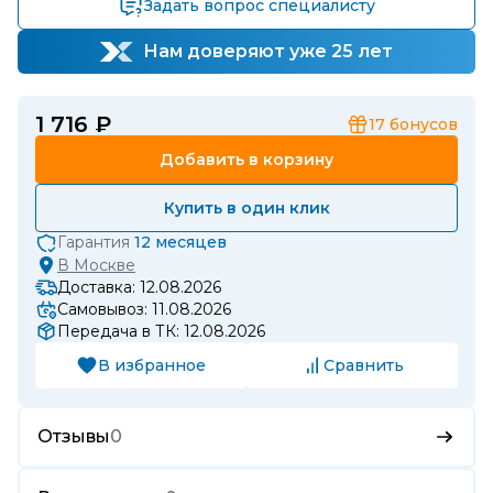
Задать вопрос специалисту
Нам доверяют уже 25 лет
1 716 ₽
17
бонусов
Добавить в корзину
Купить в один клик
Гарантия
12 месяцев
В
Москве
Доставка: 12.08.2026
Самовывоз: 11.08.2026
Передача в ТК: 12.08.2026
В избранное
Сравнить
Отзывы
0