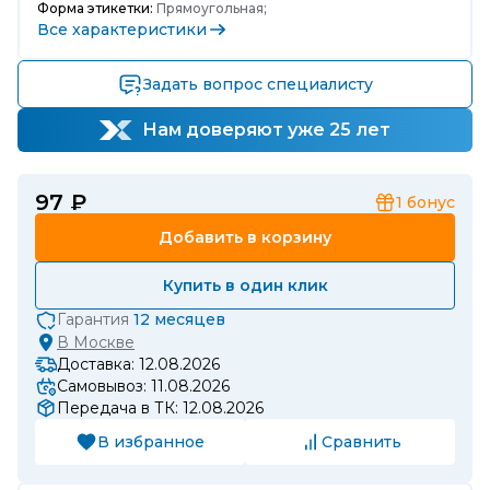
Форма этикетки:
Прямоугольная;
Все характеристики
Задать вопрос специалисту
Нам доверяют уже 25 лет
97 ₽
1
бонус
Добавить в корзину
Купить в один клик
Гарантия
12 месяцев
В
Москве
Доставка: 12.08.2026
Самовывоз: 11.08.2026
Передача в ТК: 12.08.2026
В избранное
Сравнить