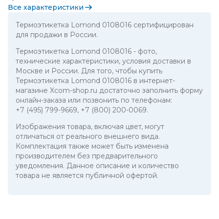
Все характеристики
Термоэтикетка Lomond 0108016 сертифицирован
для продажи в России.
Термоэтикетка Lomond 0108016
- фото,
технические характеристики, условия доставки в
Москве и России. Для того, чтобы купить
Термоэтикетка Lomond 0108016 в интернет-
магазине Xcom-shop.ru достаточно заполнить форму
онлайн-заказа или позвонить по телефонам:
+7 (495) 799-9669
,
+7 (800) 200-0069
.
Изображения товара, включая цвет, могут
отличаться от реального внешнего вида.
Комплектация также может быть изменена
производителем без предварительного
уведомления. Данное описание и количество
товара не является публичной офертой.