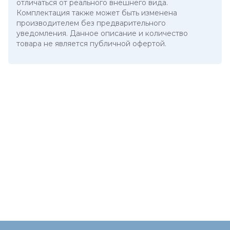
отличаться от реального внешнего вида.
Комплектация также может быть изменена
производителем без предварительного
уведомления. Данное описание и количество
товара не является публичной офертой.