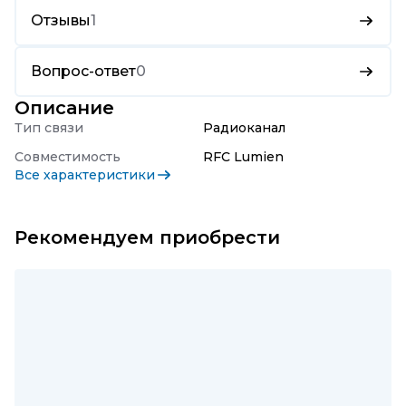
Отзывы
1
Вопрос-ответ
0
Описание
Тип связи
Радиоканал
Совместимость
RFC Lumien
Все характеристики
Рекомендуем приобрести