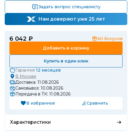
Задать вопрос специалисту
Нам доверяют уже 25 лет
6 042 ₽
60
бонусов
Добавить в корзину
Купить в один клик
Гарантия
12 месяцев
В
Москве
Доставка: 11.08.2026
Самовывоз: 10.08.2026
Передача в ТК: 11.08.2026
В избранное
Сравнить
Характеристики