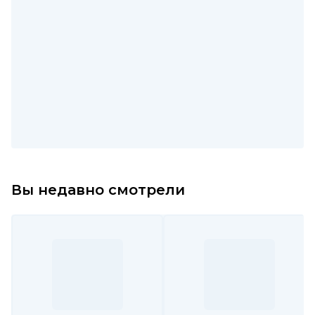
Вы недавно смотрели