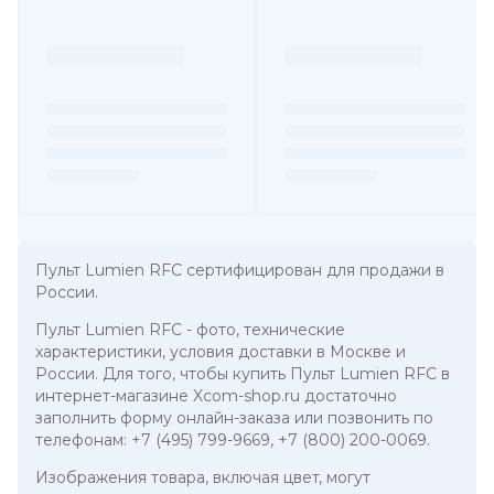
Пульт Lumien RFC сертифицирован для продажи в
России.
Пульт Lumien RFC
- фото, технические
характеристики, условия доставки в Москве и
России. Для того, чтобы купить Пульт Lumien RFC в
интернет-магазине Xcom-shop.ru достаточно
заполнить форму онлайн-заказа или позвонить по
телефонам:
+7 (495) 799-9669
,
+7 (800) 200-0069
.
Изображения товара, включая цвет, могут