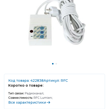
Код товара: 422838
Артикул: RFC
Коротко о товаре:
Тип связи:
Радиоканал;
Совместимость:
RFC Lumien;
Все характеристики