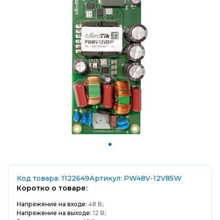
Код товара: 1122649
Артикул: PW48V-12V85W
Коротко о товаре:
Напряжение на входе:
48 В;
Напряжение на выходе:
12 В;