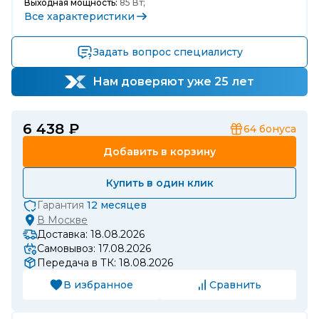
Выходная мощность:
85 Вт;
Все характеристики
Задать вопрос специалисту
Нам доверяют уже 25 лет
6 438 ₽
64
бонуса
Добавить в корзину
Купить в один клик
Гарантия
12 месяцев
В
Москве
Доставка: 18.08.2026
Самовывоз: 17.08.2026
Передача в ТК: 18.08.2026
В избранное
Сравнить