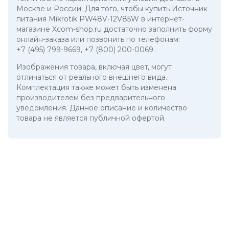
Москве и России. Для того, чтобы купить Источник
питания Mikrotik PW48V-12V85W в интернет-
магазине Xcom-shop.ru достаточно заполнить форму
онлайн-заказа или позвонить по телефонам:
+7 (495) 799-9669
,
+7 (800) 200-0069
.
Изображения товара, включая цвет, могут
отличаться от реального внешнего вида.
Комплектация также может быть изменена
производителем без предварительного
уведомления. Данное описание и количество
товара не является публичной офертой.