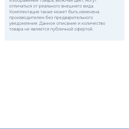
Изображения товара, включая цвет, могут
отличаться от реального внешнего вида.
Комплектация также может быть изменена
производителем без предварительного
уведомления. Данное описание и количество
товара не является публичной офертой.