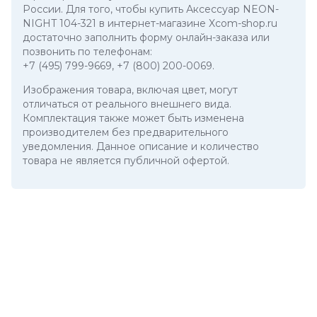
России. Для того, чтобы купить Аксессуар NEON-
NIGHT 104-321 в интернет-магазине Xcom-shop.ru
достаточно заполнить форму онлайн-заказа или
позвонить по телефонам:
+7 (495) 799-9669
,
+7 (800) 200-0069
.
Изображения товара, включая цвет, могут
отличаться от реального внешнего вида.
Комплектация также может быть изменена
производителем без предварительного
уведомления. Данное описание и количество
товара не является публичной офертой.