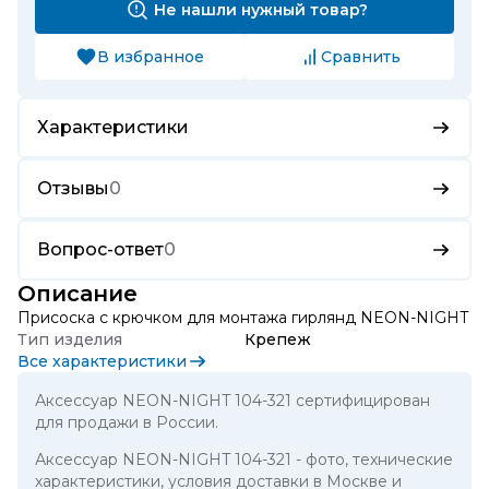
Не нашли нужный товар?
В избранное
Сравнить
Характеристики
Отзывы
0
Вопрос-ответ
0
Описание
Присоска с крючком для монтажа гирлянд NEON-NIGHT
Тип изделия
Крепеж
Все характеристики
Аксессуар NEON-NIGHT 104-321 сертифицирован
для продажи в России.
Аксессуар NEON-NIGHT 104-321
- фото, технические
характеристики, условия доставки в Москве и