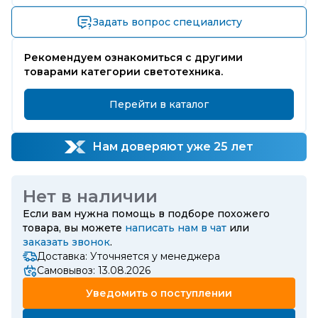
Задать вопрос специалисту
Рекомендуем ознакомиться с другими
товарами категории светотехника.
Перейти в каталог
Нам доверяют уже 25 лет
Нет в наличии
Если вам нужна помощь в подборе похожего
товара, вы можете
написать нам в чат
или
заказать звонок
.
Доставка: Уточняется у менеджера
Самовывоз: 13.08.2026
Уведомить о поступлении