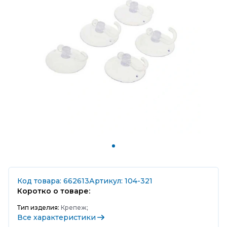
Код товара: 662613
Артикул: 104-321
Коротко о товаре:
Тип изделия:
Крепеж;
Все характеристики