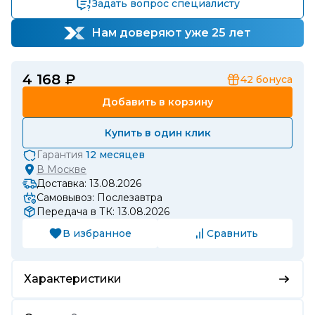
Задать вопрос специалисту
Нам доверяют уже 25 лет
4 168 ₽
42
бонуса
Добавить в корзину
Купить в один клик
Гарантия
12 месяцев
В
Москве
Доставка: 13.08.2026
Самовывоз: Послезавтра
Передача в ТК: 13.08.2026
В избранное
Сравнить
Характеристики