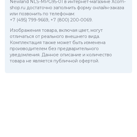
Newland NLS-MPG95-01 в интернет-магазине Xcom-
shop.ru достаточно заполнить форму онлайн-заказа
или позвонить по телефонам:
+7 (495) 799-9669
,
+7 (800) 200-0069
.
Изображения товара, включая цвет, могут
отличаться от реального внешнего вида.
Комплектация также может быть изменена
производителем без предварительного
уведомления. Данное описание и количество
товара не является публичной офертой.