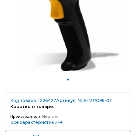
Код товара: 1226427
Артикул: NLS-MPG95-01
Коротко о товаре:
Производитель:
Newland;
Все характеристики