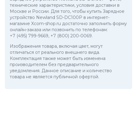
технические характеристики, условия доставки в
Москве и России. Для того, чтобы купить Зарядное
устройство Newland SD-DC100P в интернет-
магазине Xcom-shop.ru достаточно заполнить форму
онлайн-заказа или позвонить по телефонам:
+7 (495) 799-9669
,
+7 (800) 200-0069
.
Изображения товара, включая цвет, могут
отличаться от реального внешнего вида.
Комплектация также может быть изменена
производителем без предварительного
уведомления. Данное описание и количество
товара не является публичной офертой.