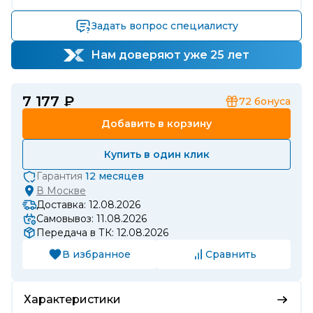
Задать вопрос специалисту
Нам доверяют уже 25 лет
7 177 ₽
72
бонуса
Добавить в корзину
Купить в один клик
Гарантия
12 месяцев
В
Москве
Доставка: 12.08.2026
Самовывоз: 11.08.2026
Передача в ТК: 12.08.2026
В избранное
Сравнить
Характеристики