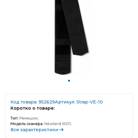
Код товара: 952629
Артикул: Strap-VE-10
Коротко о товаре:
Тип:
Ремешок;
Модель сканера:
Newland WD1;
Все характеристики