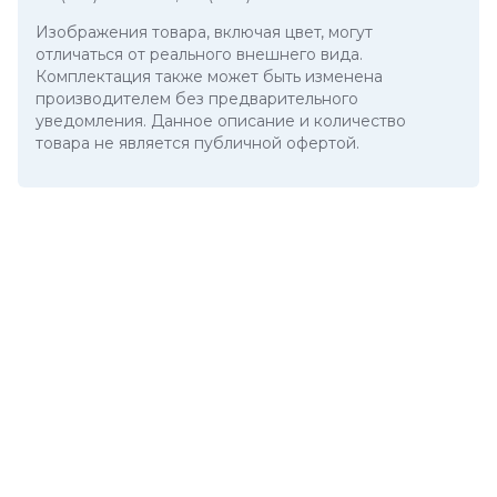
Изображения товара, включая цвет, могут
отличаться от реального внешнего вида.
Комплектация также может быть изменена
производителем без предварительного
уведомления. Данное описание и количество
товара не является публичной офертой.