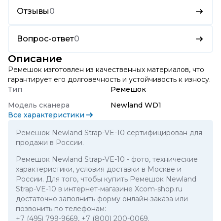
Отзывы
0
Вопрос-ответ
0
Описание
Ремешок изготовлен из качественных материалов, что
гарантирует его долговечность и устойчивость к износу.
Тип
Ремешок
Модель сканера
Newland WD1
Все характеристики
Ремешок Newland Strap-VE-10 сертифицирован для
продажи в России.
Ремешок Newland Strap-VE-10
- фото, технические
характеристики, условия доставки в Москве и
России. Для того, чтобы купить Ремешок Newland
Strap-VE-10 в интернет-магазине Xcom-shop.ru
достаточно заполнить форму онлайн-заказа или
позвонить по телефонам:
+7 (495) 799-9669
,
+7 (800) 200-0069
.