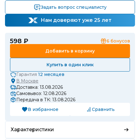
Задать вопрос специалисту
Нам доверяют уже 25 лет
598 ₽
6
бонусов
Добавить в корзину
Купить в один клик
Гарантия
12 месяцев
В
Москве
Доставка: 13.08.2026
Самовывоз: 12.08.2026
Передача в ТК: 13.08.2026
В избранное
Сравнить
Характеристики