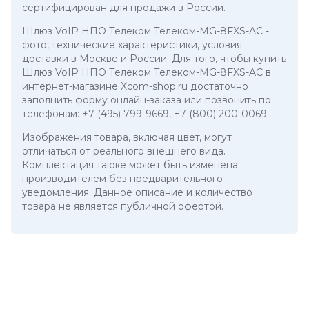
сертифицирован для продажи в России.
Шлюз VoIP НПО Телеком Телеком-MG-8FXS-AC
-
фото, технические характеристики, условия
доставки в Москве и России. Для того, чтобы купить
Шлюз VoIP НПО Телеком Телеком-MG-8FXS-AC в
интернет-магазине Xcom-shop.ru достаточно
заполнить форму онлайн-заказа или позвонить по
телефонам:
+7 (495) 799-9669
,
+7 (800) 200-0069
.
Изображения товара, включая цвет, могут
отличаться от реального внешнего вида.
Комплектация также может быть изменена
производителем без предварительного
уведомления. Данное описание и количество
товара не является публичной офертой.