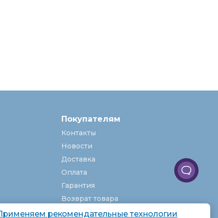
Покупателям
Контакты
Новости
Доставка
Оплата
Гарантия
Возврат товара
Услуги
Применяем рекомендательные технологии