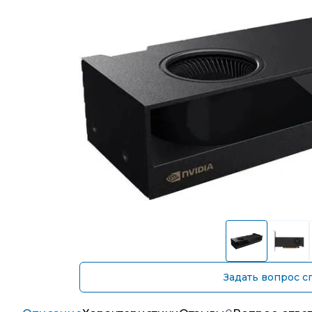
Задать вопрос с