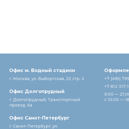
Офис м. Водный стадион
Оформлен
г. Москва, ул. Выборгская, 22 стр. 3
+7 (495) 79
+7 812 317-
Офис Долгопрудный
9:00 — 21:0
г. Долгопрудный, Транспортный
с 10:00 — 1
проезд, 6а
Офис Санкт‑Петербург
г. Санкт‑Петербург, ул.