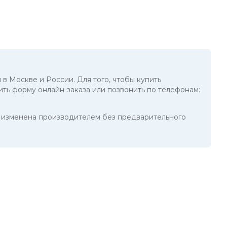
 в Москве и России. Для того, чтобы купить
ить форму онлайн-заказа или позвонить по телефонам:
ть изменена производителем без предварительного