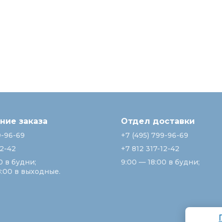
ие заказа
Отдел доставки
9-96-69
+7 (495) 799-96-69
12-42
+7 812 317-12-42
0 в будни;
9:00 — 18:00 в будни;
8:00 в выходные.