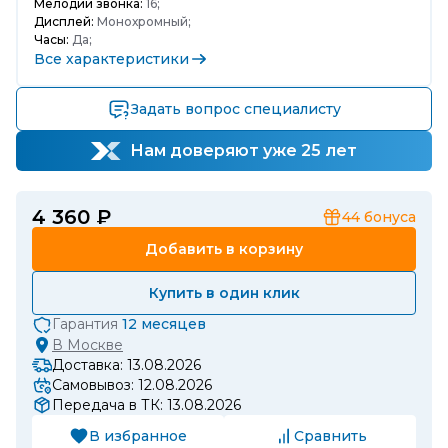
Мелодии звонка:
16;
Дисплей:
Монохромный;
Часы:
Да;
Все характеристики
Задать вопрос специалисту
Нам доверяют уже 25 лет
4 360 ₽
44
бонуса
Добавить в корзину
Купить в один клик
Гарантия
12 месяцев
В
Москве
Доставка: 13.08.2026
Самовывоз: 12.08.2026
Передача в ТК: 13.08.2026
В избранное
Сравнить