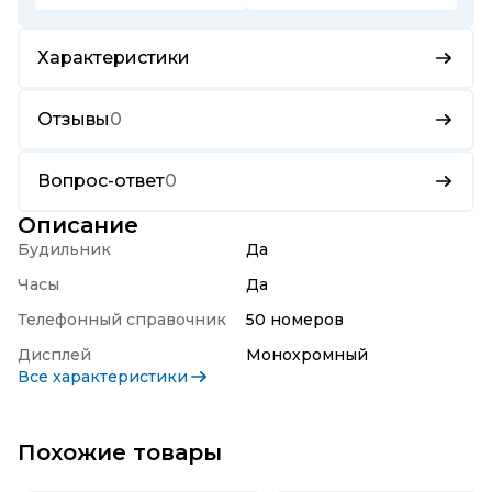
Характеристики
Отзывы
0
Вопрос-ответ
0
Описание
Будильник
Да
Часы
Да
Телефонный справочник
50 номеров
Дисплей
Монохромный
Все характеристики
Похожие товары