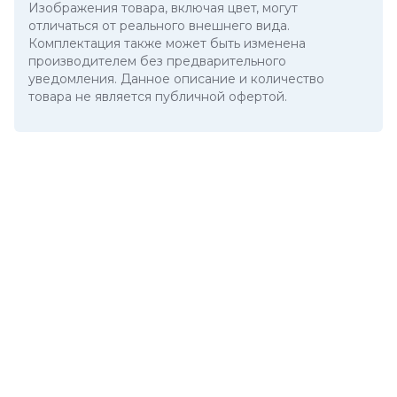
Изображения товара, включая цвет, могут
отличаться от реального внешнего вида.
Комплектация также может быть изменена
производителем без предварительного
уведомления. Данное описание и количество
товара не является публичной офертой.