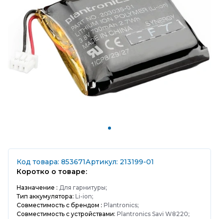
Код товара: 853671
Артикул: 213199-01
Коротко о товаре:
Назначение :
Для гарнитуры;
Тип аккумулятора:
Li-ion;
Совместимость с брендом :
Plantronics;
Совместимость с устройствами:
Plantronics Savi W8220;