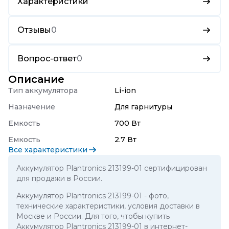
Характеристики
Отзывы
0
Вопрос-ответ
0
Описание
Тип аккумулятора
Li-ion
Назначение
Для гарнитуры
Емкость
700 Вт
Емкость
2.7 Вт
Все характеристики
Аккумулятор Plantronics 213199-01 сертифицирован
для продажи в России.
Аккумулятор Plantronics 213199-01
- фото,
технические характеристики, условия доставки в
Москве и России. Для того, чтобы купить
Аккумулятор Plantronics 213199-01 в интернет-