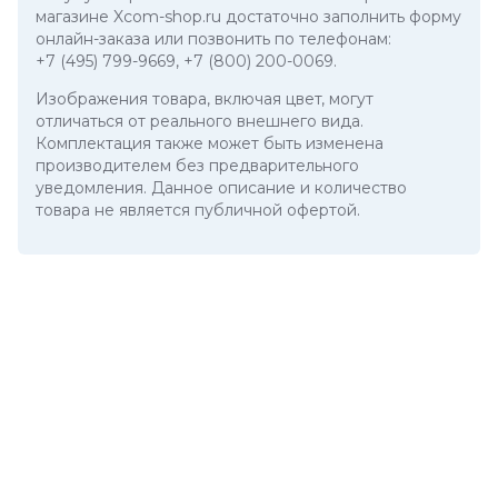
магазине Xcom-shop.ru достаточно заполнить форму
онлайн-заказа или позвонить по телефонам:
+7 (495) 799-9669
,
+7 (800) 200-0069
.
Изображения товара, включая цвет, могут
отличаться от реального внешнего вида.
Комплектация также может быть изменена
производителем без предварительного
уведомления. Данное описание и количество
товара не является публичной офертой.