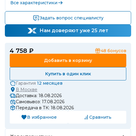
Все характеристики
Задать вопрос специалисту
Нам доверяют уже 25 лет
4 758 ₽
48
бонусов
Добавить в корзину
Купить в один клик
Гарантия
12 месяцев
В
Москве
Доставка: 18.08.2026
Самовывоз: 17.08.2026
Передача в ТК: 18.08.2026
В избранное
Сравнить