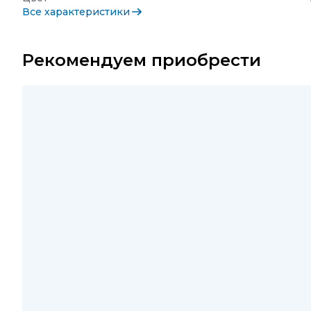
Все характеристики
Рекомендуем приобрести