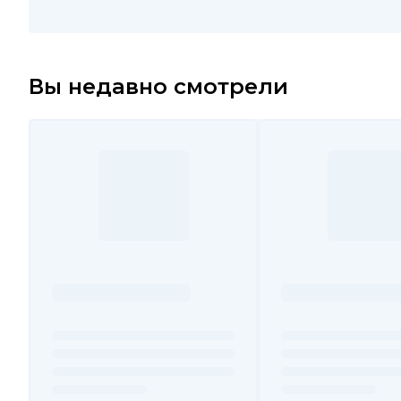
Вы недавно смотрели