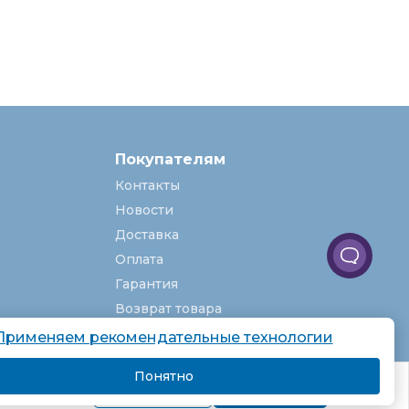
Покупателям
Контакты
Новости
Доставка
Оплата
Гарантия
Возврат товара
Услуги
Применяем рекомендательные технологии
О компании
Понятно
комендаций.
Вакансии
Подробнее
Я согласен
Карта сайта