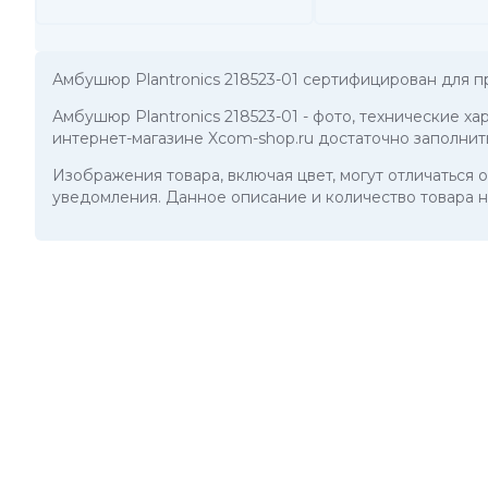
Амбушюр Plantronics 218523-01 сертифицирован для п
Амбушюр Plantronics 218523-01
- фото, технические ха
интернет-магазине Xcom-shop.ru достаточно заполнит
Изображения товара, включая цвет, могут отличаться
уведомления. Данное описание и количество товара н