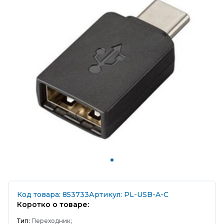
Код товара: 853733
Артикул: PL-USB-A-C
Коротко о товаре:
Тип:
Переходник;