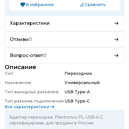
В избранное
Сравнить
Характеристики
Отзывы
0
Вопрос-ответ
0
Описание
Тип
Переходник
Назначение
Универсальный
Тип выходных разъемов
USB Type-A
Тип разъема подключения
USB Type-C
Все характеристики
Адаптер переходник Plantronics PL-USB-A-C
сертифицирован для продажи в России.