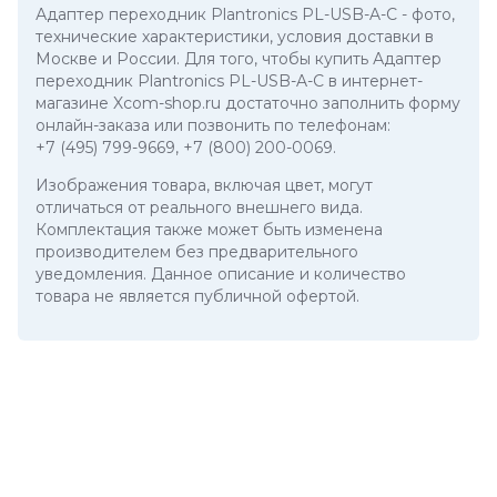
Адаптер переходник Plantronics PL-USB-A-C
- фото,
технические характеристики, условия доставки в
Москве и России. Для того, чтобы купить Адаптер
переходник Plantronics PL-USB-A-C в интернет-
магазине Xcom-shop.ru достаточно заполнить форму
онлайн-заказа или позвонить по телефонам:
+7 (495) 799-9669
,
+7 (800) 200-0069
.
Изображения товара, включая цвет, могут
отличаться от реального внешнего вида.
Комплектация также может быть изменена
производителем без предварительного
уведомления. Данное описание и количество
товара не является публичной офертой.