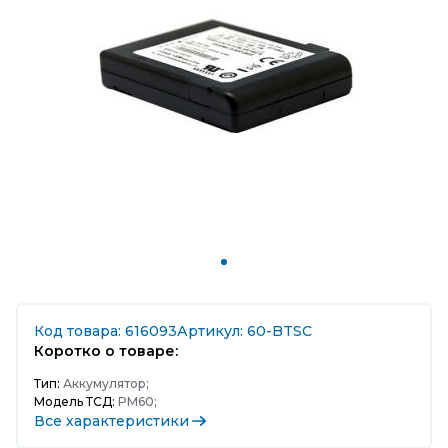
Код товара: 616093
Артикул: 60-BTSC
Коротко о товаре:
Тип:
Аккумулятор;
Модель ТСД:
PM60;
Все характеристики