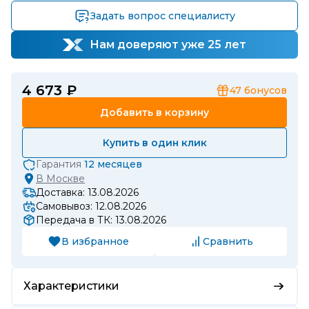
Задать вопрос специалисту
Нам доверяют уже 25 лет
4 673 ₽
47
бонусов
Добавить в корзину
Купить в один клик
Гарантия
12 месяцев
В
Москве
Доставка: 13.08.2026
Самовывоз: 12.08.2026
Передача в ТК: 13.08.2026
В избранное
Сравнить
Характеристики