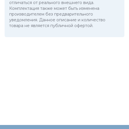
отличаться от реального внешнего вида.
Комплектация также может быть изменена
производителем без предварительного
уведомления. Данное описание и количество
товара не является публичной офертой.