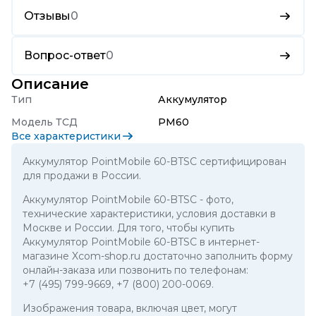
Отзывы
0
Вопрос-ответ
0
Описание
Тип
Аккумулятор
Модель ТСД
PM60
Все характеристики
Аккумулятор PointMobile 60-BTSC сертифицирован
для продажи в России.
Аккумулятор PointMobile 60-BTSC
- фото,
технические характеристики, условия доставки в
Москве и России. Для того, чтобы купить
Аккумулятор PointMobile 60-BTSC в интернет-
магазине Xcom-shop.ru достаточно заполнить форму
онлайн-заказа или позвонить по телефонам:
+7 (495) 799-9669
,
+7 (800) 200-0069
.
Изображения товара, включая цвет, могут