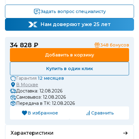
Задать вопрос специалисту
Нам доверяют уже 25 лет
34 828 ₽
348
бонусов
Добавить в корзину
Купить в один клик
Гарантия
12 месяцев
В
Москве
Доставка: 12.08.2026
Самовывоз: 12.08.2026
Передача в ТК: 12.08.2026
В избранное
Сравнить
Характеристики