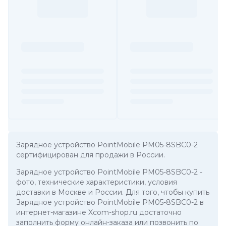
Зарядное устройство PointMobile PM05-8SBC0-2
сертифицирован для продажи в России.
Зарядное устройство PointMobile PM05-8SBC0-2
-
фото, технические характеристики, условия
доставки в Москве и России. Для того, чтобы купить
Зарядное устройство PointMobile PM05-8SBC0-2 в
интернет-магазине Xcom-shop.ru достаточно
заполнить форму онлайн-заказа или позвонить по