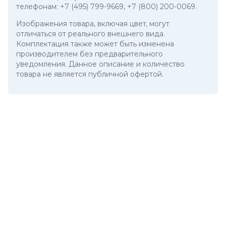
телефонам:
+7 (495) 799-9669
,
+7 (800) 200-0069
.
Изображения товара, включая цвет, могут
отличаться от реального внешнего вида.
Комплектация также может быть изменена
производителем без предварительного
уведомления. Данное описание и количество
товара не является публичной офертой.