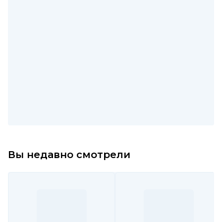
Вы недавно смотрели