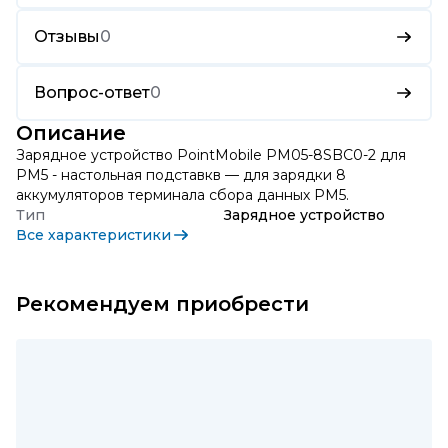
Отзывы
0
Вопрос-ответ
0
Описание
Зарядное устройство PointMobile PM05-8SBC0-2 для
PM5 - настольная подставкв — для зарядки 8
аккумуляторов терминала сбора данных PM5.
Тип
Зарядное устройство
Все характеристики
Рекомендуем приобрести