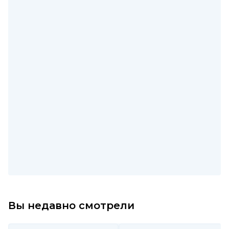
Вы недавно смотрели