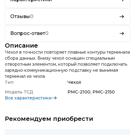
Отзывы
0
Вопрос-ответ
0
Описание
Чехол в точности повторяет плавные контуры терминала
сбора данных. Внизу чехол оснащен специальным
отворотным элементом, который позволяет подключать
зарядно-коммуникационную подставку не вынимая
терминал из чехла.
Тип
Чехол
Модель ТСД
PMC-2100, PMC-2150
Все характеристики
Рекомендуем приобрести