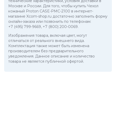
технические характеристики, условия доставки в
Москве и России. Для того, чтобы купить Чехол
кожаный Proton CASE-PMC-2100 в интернет-
магазине Xcom-shop.ru достаточно заполнить форму
онлайн-заказа или позвонить по телефонам:
+7 (495) 799-9669
,
+7 (800) 200-0069
.
Изображения товара, включая цвет, могут
отличаться от реального внешнего вида.
Комплектация также может быть изменена
производителем без предварительного
уведомления. Данное описание и количество
товара не является публичной офертой.