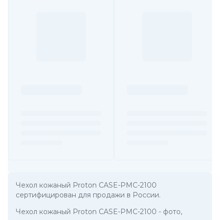
Чехол кожаный Proton CASE-PMC-2100
сертифицирован для продажи в России.
Чехол кожаный Proton CASE-PMC-2100
- фото,