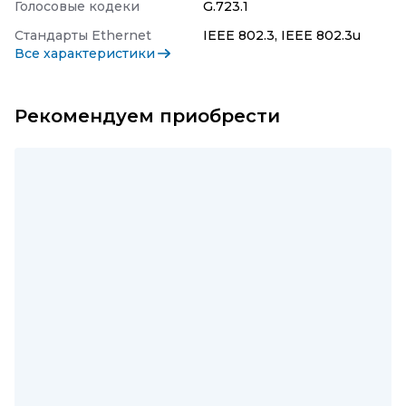
Голосовые кодеки
G.723.1
Стандарты Ethernet
IEEE 802.3, IEEE 802.3u
Все характеристики
Рекомендуем приобрести