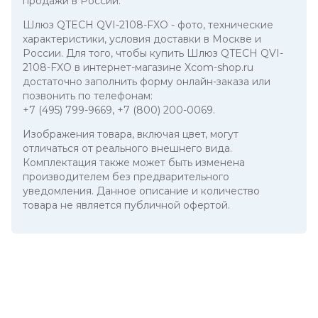
продажи в России.
Шлюз QTECH QVI-2108-FXO
- фото, технические
характеристики, условия доставки в Москве и
России. Для того, чтобы купить Шлюз QTECH QVI-
2108-FXO в интернет-магазине Xcom-shop.ru
достаточно заполнить форму онлайн-заказа или
позвонить по телефонам:
+7 (495) 799-9669
,
+7 (800) 200-0069
.
Изображения товара, включая цвет, могут
отличаться от реального внешнего вида.
Комплектация также может быть изменена
производителем без предварительного
уведомления. Данное описание и количество
товара не является публичной офертой.